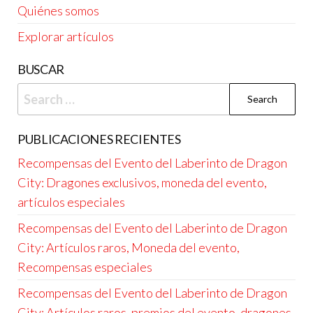
Quiénes somos
Explorar artículos
BUSCAR
Search
for:
PUBLICACIONES RECIENTES
Recompensas del Evento del Laberinto de Dragon
City: Dragones exclusivos, moneda del evento,
artículos especiales
Recompensas del Evento del Laberinto de Dragon
City: Artículos raros, Moneda del evento,
Recompensas especiales
Recompensas del Evento del Laberinto de Dragon
City: Artículos raros, premios del evento, dragones