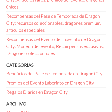
únicos
Recompensas del Pase de Temporada de Dragon
City: recursos coleccionables, dragones premium,
artículos especiales
Recompensas del Evento de Laberinto de Dragon
City: Moneda del evento, Recompensas exclusivas,
Dragones coleccionables
CATEGORÍAS
Beneficios del Pase de Temporada en Dragon City
Premios del Evento Laberinto en Dragon City
Regalos Diarios en Dragon City
ARCHIVO