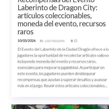
Laberinto de Dragon City:
artículos coleccionables,
moneda del evento, recursos
raros
10/03/2026
By
Livia Marquette
0
El Evento del Laberinto de la Ciudad Dragón ofrece a lo
jugadores la oportunidad de recolectar artículos valioso
incluyendo moneda del evento y recursos raros,
esenciales para mejorar la jugabilidad. Al participar en
este evento, los jugadores pueden desbloquear
recompensas que ayudan a superar desafíos y avanzar
más en el juego. Reunir estos artículos coleccionables…