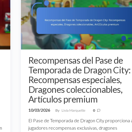
Recompensas del Pase de
Temporada de Dragon City:
Recompensas especiales,
Dragones coleccionables,
Artículos premium
10/03/2026
By
Livia Marquette
0
El Pase de Temporada de Dragon City proporciona a
n
jugadores recompensas exclusivas, dragones