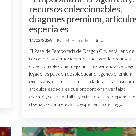
recursos coleccionables,
dragones premium, artículo
especiales
11/03/2026
By
Livia Marquette
0
El Pase de Temporada de Dragon City está lleno de
recompensas emocionantes, incluyendo recursos
coleccionables que mejoran tu experiencia de juego.
jugadores pueden desbloquear dragones premium
exclusivos, cada uno con habilidades únicas, así com
artículos especiales que proporcionan ventajas
estratégicas en batallas y cría. Estas recompensas e
diseñadas para elevar tu experiencia de juego…