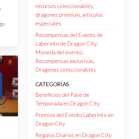
recursos coleccionables,
a
dragones premium, artículos
especiales
rgo
Recompensas del Evento de
Laberinto de Dragon City:
Moneda del evento,
Recompensas exclusivas,
Dragones coleccionables
CATEGORÍAS
Beneficios del Pase de
Temporada en Dragon City
Premios del Evento Laberinto en
Dragon City
Regalos Diarios en Dragon City