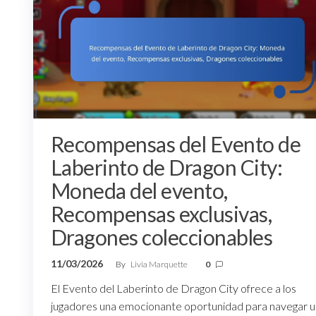
Recompensas del Evento de
Laberinto de Dragon City:
Moneda del evento,
Recompensas exclusivas,
Dragones coleccionables
11/03/2026
By
Livia Marquette
0
El Evento del Laberinto de Dragon City ofrece a los
jugadores una emocionante oportunidad para navegar u