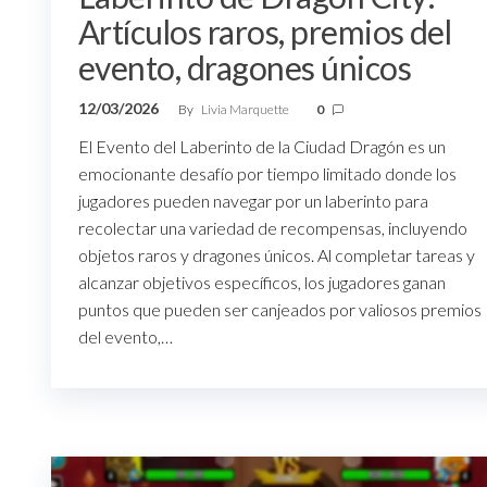
Artículos raros, premios del
evento, dragones únicos
12/03/2026
By
Livia Marquette
0
El Evento del Laberinto de la Ciudad Dragón es un
emocionante desafío por tiempo limitado donde los
jugadores pueden navegar por un laberinto para
recolectar una variedad de recompensas, incluyendo
objetos raros y dragones únicos. Al completar tareas y
alcanzar objetivos específicos, los jugadores ganan
puntos que pueden ser canjeados por valiosos premios
del evento,…