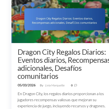
Dragon City Regalos Diarios:
Eventos diarios, Recompensa
adicionales, Desafíos
comunitarios
05/03/2026
By
Livia Marquette
0
En Dragon City, los regalos diarios proporcionan a los
jugadores recompensas valiosas que mejoran su
experiencia de juego, incluyendo recursos y dragones.