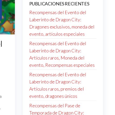
PUBLICACIONES RECIENTES
Recompensas del Evento del
Laberinto de Dragon City:
Dragones exclusivos, moneda del
evento, artículos especiales
l
Recompensas del Evento del
Laberinto de Dragon City:
Artículos raros, Moneda del
evento, Recompensas especiales
Recompensas del Evento del
Laberinto de Dragon City:
Artículos raros, premios del
evento, dragones únicos
a
Recompensas del Pase de
y
Temporada de Dragon City: