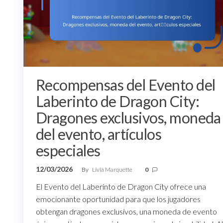
Recompensas del Evento del
Laberinto de Dragon City:
Dragones exclusivos, moneda
del evento, artículos
especiales
12/03/2026
By
Livia Marquette
0
El Evento del Laberinto de Dragon City ofrece una
emocionante oportunidad para que los jugadores
obtengan dragones exclusivos, una moneda de evento