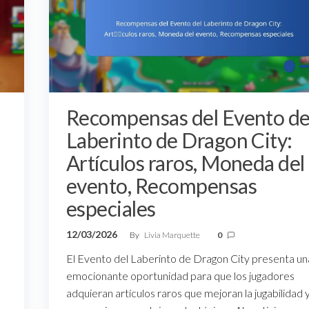
Recompensas del Evento de
Laberinto de Dragon City:
Artículos raros, Moneda del
evento, Recompensas
especiales
12/03/2026
By
Livia Marquette
0
El Evento del Laberinto de Dragon City presenta un
emocionante oportunidad para que los jugadores
adquieran artículos raros que mejoran la jugabilidad 