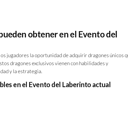
pueden obtener en el Evento del
los jugadores la oportunidad de adquirir dragones únicos 
Estos dragones exclusivos vienen con habilidades y
dad y la estrategia.
bles en el Evento del Laberinto actual