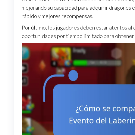
mejorando su capacidad para adquirir dragones e
rápido y mejores recompensas.
Por último, los jugadores deben estar atentos a
oportunidades por tiempo limitado para obtener 