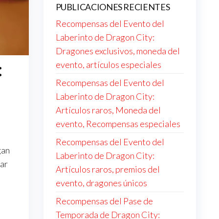
PUBLICACIONES RECIENTES
Recompensas del Evento del
Laberinto de Dragon City:
Dragones exclusivos, moneda del
:
evento, artículos especiales
Recompensas del Evento del
Laberinto de Dragon City:
Artículos raros, Moneda del
evento, Recompensas especiales
Recompensas del Evento del
gan
Laberinto de Dragon City:
gar
Artículos raros, premios del
evento, dragones únicos
Recompensas del Pase de
Temporada de Dragon City: