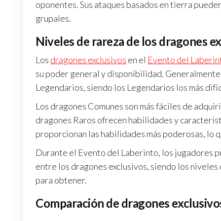
oponentes. Sus ataques basados en tierra pueden 
grupales.
Niveles de rareza de los dragones e
Los
dragones exclusivos
en el
Evento del Laberin
su poder general y disponibilidad. Generalmente,
Legendarios, siendo los Legendarios los más difíc
Los dragones Comunes son más fáciles de adquirir
dragones Raros ofrecen habilidades y caracterís
proporcionan las habilidades más poderosas, lo q
Durante el Evento del Laberinto, los jugadores 
entre los dragones exclusivos, siendo los niveles
para obtener.
Comparación de dragones exclusivo