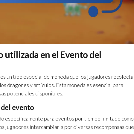
 utilizada en el Evento del
 es un tipo especial de moneda que los jugadores recolecta
os dragones y artículos. Esta moneda es esencial para
sas potenciales disponibles.
 del evento
do específicamente para eventos por tiempo limitado como
los jugadores intercambiarla por diversas recompensas que