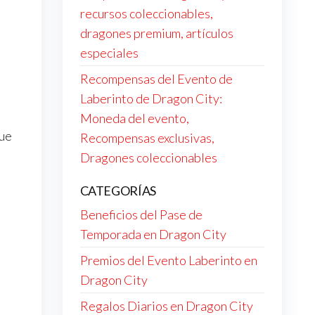
recursos coleccionables,
dragones premium, artículos
especiales
Recompensas del Evento de
Laberinto de Dragon City:
Moneda del evento,
que
Recompensas exclusivas,
Dragones coleccionables
CATEGORÍAS
Beneficios del Pase de
Temporada en Dragon City
Premios del Evento Laberinto en
Dragon City
Regalos Diarios en Dragon City