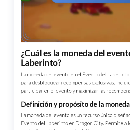
¿Cuál es la moneda del evento
Laberinto?
La moneda del evento en el Evento del Laberinto
para desbloquear recompensas exclusivas, incluid
participar en el evento y maximizar las recompen
Definición y propósito de la moneda
La moneda del evento es un recurso único diseña
Evento del Laberinto en Dragon City. Permite a 