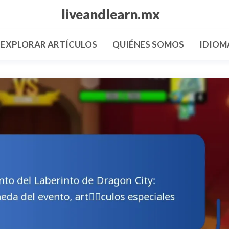
liveandlearn.mx
EXPLORAR ARTÍCULOS
QUIÉNES SOMOS
IDIOM