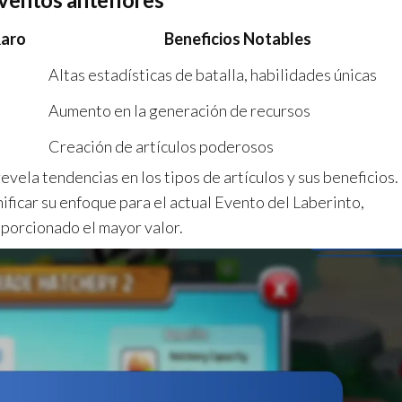
Raro
Beneficios Notables
Altas estadísticas de batalla, habilidades únicas
Aumento en la generación de recursos
Creación de artículos poderosos
vela tendencias en los tipos de artículos y sus beneficios.
ficar su enfoque para el actual Evento del Laberinto,
oporcionado el mayor valor.