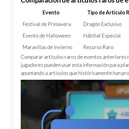
Evento
Tipo de Artículo 
Festival de Primavera
Dragón Exclusivo
Evento de Halloween
Hábitat Especial
Maravillas de Invierno
Recurso Raro
Comparar artículos raros de eventos anteriores re
jugadores pueden usar esta información para plani
apuntando a artículos que históricamente han pr