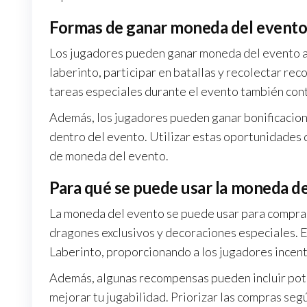
Formas de ganar moneda del event
Los jugadores pueden ganar moneda del evento a 
laberinto, participar en batallas y recolectar re
tareas especiales durante el evento también con
Además, los jugadores pueden ganar bonificaciones
dentro del evento. Utilizar estas oportunidades
de moneda del evento.
Para qué se puede usar la moneda d
La moneda del evento se puede usar para comprar
dragones exclusivos y decoraciones especiales. 
Laberinto, proporcionando a los jugadores incent
Además, algunas recompensas pueden incluir pot
mejorar tu jugabilidad. Priorizar las compras seg