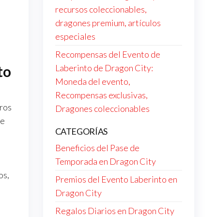
recursos coleccionables,
dragones premium, artículos
especiales
Recompensas del Evento de
Laberinto de Dragon City:
to
Moneda del evento,
Recompensas exclusivas,
aros
Dragones coleccionables
te
CATEGORÍAS
Beneficios del Pase de
Temporada en Dragon City
os,
Premios del Evento Laberinto en
Dragon City
Regalos Diarios en Dragon City