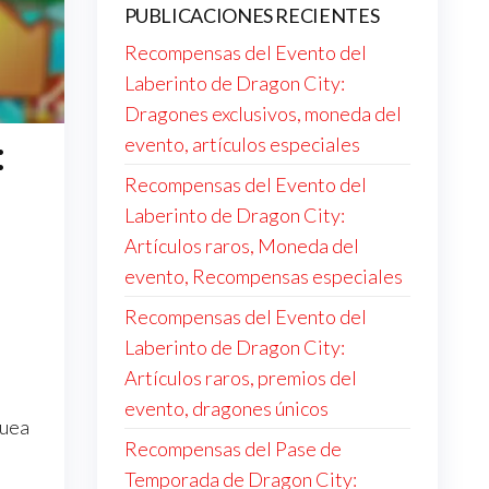
PUBLICACIONES RECIENTES
Recompensas del Evento del
Laberinto de Dragon City:
Dragones exclusivos, moneda del
:
evento, artículos especiales
Recompensas del Evento del
Laberinto de Dragon City:
Artículos raros, Moneda del
evento, Recompensas especiales
Recompensas del Evento del
Laberinto de Dragon City:
Artículos raros, premios del
evento, dragones únicos
quea
Recompensas del Pase de
Temporada de Dragon City: