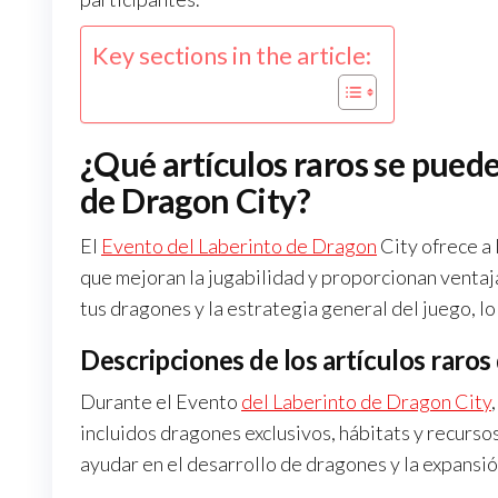
Key sections in the article:
¿Qué artículos raros se pued
de Dragon City?
El
Evento del Laberinto de Dragon
City ofrece a 
que mejoran la jugabilidad y proporcionan ventaj
tus dragones y la estrategia general del juego, l
Descripciones de los artículos raros
Durante el Evento
del Laberinto de Dragon City
incluidos dragones exclusivos, hábitats y recurso
ayudar en el desarrollo de dragones y la expansió