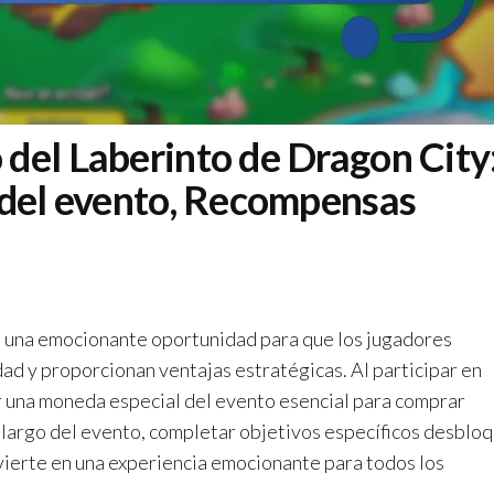
del Laberinto de Dragon City
 del evento, Recompensas
a una emocionante oportunidad para que los jugadores
dad y proporcionan ventajas estratégicas. Al participar en
r una moneda especial del evento esencial para comprar
o largo del evento, completar objetivos específicos desblo
nvierte en una experiencia emocionante para todos los