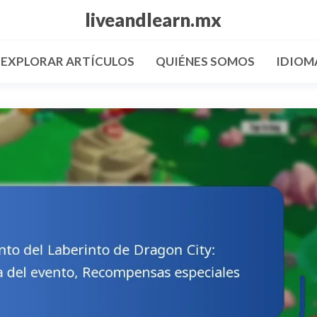
liveandlearn.mx
EXPLORAR ARTÍCULOS
QUIÉNES SOMOS
IDIOM