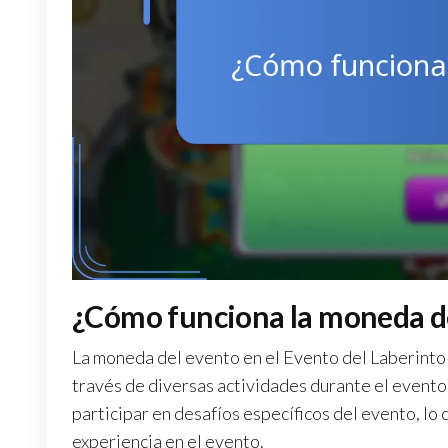
¿Cómo funciona la moneda de
La moneda del evento en el Evento del Laberinto 
través de diversas actividades durante el event
participar en desafíos específicos del evento, lo
experiencia en el evento.