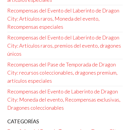
Recompensas del Evento del Laberinto de Dragon
City: Artículos raros, Moneda del evento,
Recompensas especiales
Recompensas del Evento del Laberinto de Dragon
City: Artículos raros, premios del evento, dragones
únicos
Recompensas del Pase de Temporada de Dragon
City: recursos coleccionables, dragones premium,
artículos especiales
Recompensas del Evento de Laberinto de Dragon
City: Moneda del evento, Recompensas exclusivas,
Dragones coleccionables
CATEGORÍAS