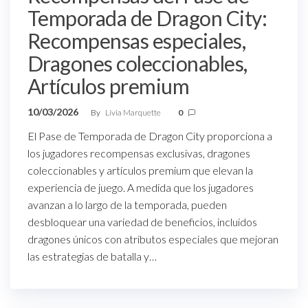
Temporada de Dragon City:
Recompensas especiales,
Dragones coleccionables,
Artículos premium
10/03/2026
By
Livia Marquette
0
El Pase de Temporada de Dragon City proporciona a
los jugadores recompensas exclusivas, dragones
coleccionables y artículos premium que elevan la
experiencia de juego. A medida que los jugadores
avanzan a lo largo de la temporada, pueden
desbloquear una variedad de beneficios, incluidos
dragones únicos con atributos especiales que mejoran
las estrategias de batalla y…