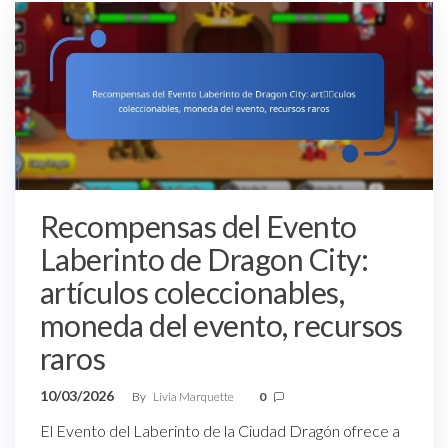
Recompensas del Evento
Laberinto de Dragon City:
artículos coleccionables,
moneda del evento, recursos
raros
10/03/2026
By
Livia Marquette
0
El Evento del Laberinto de la Ciudad Dragón ofrece a