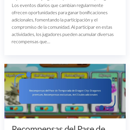
Los eventos diarios que cambian regularmente
ofrecen oportunidades para ganar bonificaciones
adicionales, fomentando la participación y el
compromiso de la comunidad. Al participar en estas
actividades, los jugadores pueden acumular diversas
recompensas que…
Recompensas del Pase de