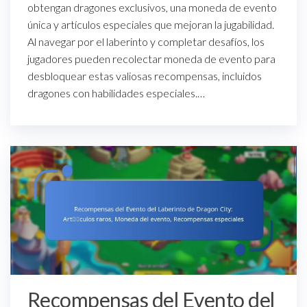
obtengan dragones exclusivos, una moneda de evento
única y artículos especiales que mejoran la jugabilidad.
Al navegar por el laberinto y completar desafíos, los
jugadores pueden recolectar moneda de evento para
desbloquear estas valiosas recompensas, incluidos
dragones con habilidades especiales.…
Recompensas del Evento del