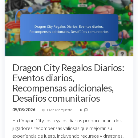
Dragon City Regalos Diarios:
Eventos diarios,
Recompensas adicionales,
Desafíos comunitarios
05/03/2026
By
Livia Marquette
0
En Dragon City, los regalos diarios proporcionan a los
jugadores recompensas valiosas que mejoran su
experiencia de juego, incluyendo recursos y dragones.