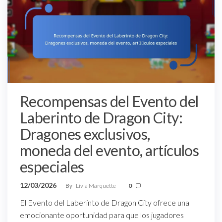
Recompensas del Evento del
Laberinto de Dragon City:
Dragones exclusivos,
moneda del evento, artículos
especiales
12/03/2026
By
Livia Marquette
0
El Evento del Laberinto de Dragon City ofrece una
emocionante oportunidad para que los jugadores