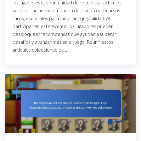
los jugadores la oportunidad de recolectar artículos
valiosos, incluyendo moneda del evento y recursos
raros, esenciales para mejorar la jugabilidad. Al
participar en este evento, los jugadores pueden
desbloquear recompensas que ayudan a superar
desafíos y avanzar más en el juego. Reunir estos
artículos coleccionables…