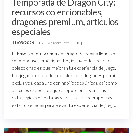
Temporada de Dragon City:
recursos coleccionables,
dragones premium, artículos
especiales
11/03/2026
By
Livia Marquette
0
El Pase de Temporada de Dragon City está lleno de
recompensas emocionantes, incluyendo recursos
coleccionables que mejoran tu experiencia de juego.
Los jugadores pueden desbloquear dragones premium
exclusivos, cada uno con habilidades únicas, así como
artículos especiales que proporcionan ventajas
estratégicas en batallas y cría. Estas recompensas
están diseñadas para elevar tu experiencia de juego…