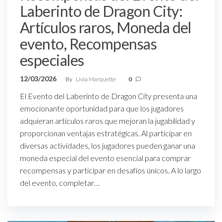
Laberinto de Dragon City:
Artículos raros, Moneda del
evento, Recompensas
especiales
12/03/2026
By
Livia Marquette
0
El Evento del Laberinto de Dragon City presenta una
emocionante oportunidad para que los jugadores
adquieran artículos raros que mejoran la jugabilidad y
proporcionan ventajas estratégicas. Al participar en
diversas actividades, los jugadores pueden ganar una
moneda especial del evento esencial para comprar
recompensas y participar en desafíos únicos. A lo largo
del evento, completar…