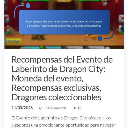
Recompensas del Evento de
Laberinto de Dragon City:
Moneda del evento,
Recompensas exclusivas,
Dragones coleccionables
11/03/2026
By
Livia Marquette
0
El Evento del Laberinto de Dragon City ofrece a los
jugadores una emocionante oportunidad para navegar