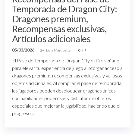
Temporada de Dragon City:
Dragones premium,
Recompensas exclusivas,
Artículos adicionales
05/03/2026
By
Livia Marquette
0
El Pase de Temporada de Dragon City está diseñado
para elevar tu experiencia de juego al otorgar acceso a
dragones premium, recompensas exclusivas y valiosos
objetos adicionales. Al comprar el pase de temporada,
los jugadores pueden desbloquear dragones únicos
con habilidades poderosas y disfrutar de objetos
especiales que mejoran la jugabilidad, haciendo que el
progreso…