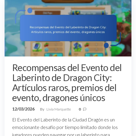
Recompensas del Evento del
Laberinto de Dragon City:
Artículos raros, premios del
evento, dragones únicos
12/03/2026
By
Livia Marquette
0
El Evento del Laberinto de la Ciudad Dragón es un
emocionante desafío por tiempo limitado donde los
jugadores pueden navegar por un laberinto para