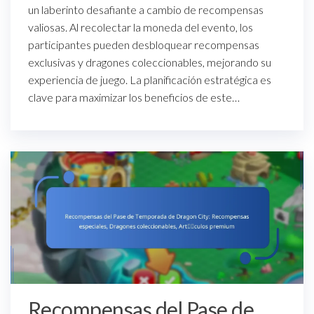
un laberinto desafiante a cambio de recompensas
valiosas. Al recolectar la moneda del evento, los
participantes pueden desbloquear recompensas
exclusivas y dragones coleccionables, mejorando su
experiencia de juego. La planificación estratégica es
clave para maximizar los beneficios de este…
Recompensas del Pase de