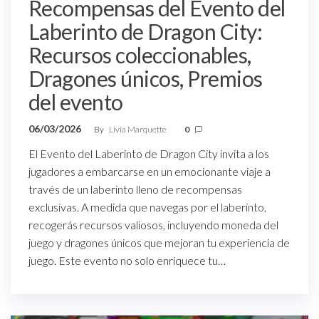
Recompensas del Evento del
Laberinto de Dragon City:
Recursos coleccionables,
Dragones únicos, Premios
del evento
06/03/2026
By
Livia Marquette
0
El Evento del Laberinto de Dragon City invita a los
jugadores a embarcarse en un emocionante viaje a
través de un laberinto lleno de recompensas
exclusivas. A medida que navegas por el laberinto,
recogerás recursos valiosos, incluyendo moneda del
juego y dragones únicos que mejoran tu experiencia de
juego. Este evento no solo enriquece tu…