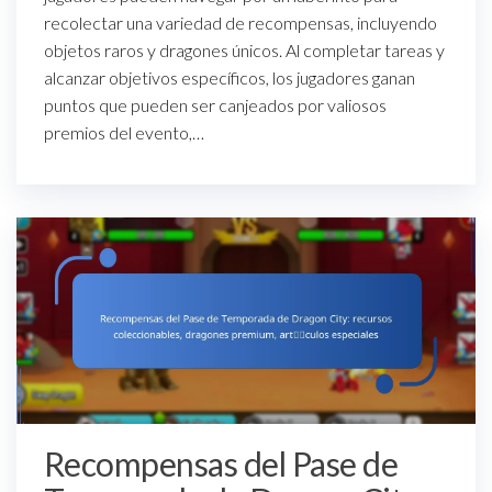
recolectar una variedad de recompensas, incluyendo
objetos raros y dragones únicos. Al completar tareas y
alcanzar objetivos específicos, los jugadores ganan
puntos que pueden ser canjeados por valiosos
premios del evento,…
Recompensas del Pase de