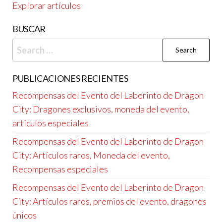
Explorar artículos
BUSCAR
Search
for:
PUBLICACIONES RECIENTES
Recompensas del Evento del Laberinto de Dragon
City: Dragones exclusivos, moneda del evento,
artículos especiales
Recompensas del Evento del Laberinto de Dragon
City: Artículos raros, Moneda del evento,
Recompensas especiales
Recompensas del Evento del Laberinto de Dragon
City: Artículos raros, premios del evento, dragones
únicos