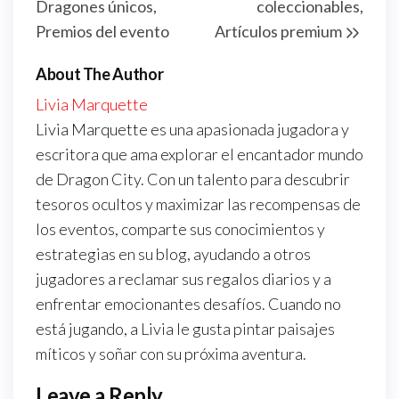
Dragones únicos,
coleccionables,
Premios del evento
Artículos premium
About The Author
Livia Marquette
Livia Marquette es una apasionada jugadora y
escritora que ama explorar el encantador mundo
de Dragon City. Con un talento para descubrir
tesoros ocultos y maximizar las recompensas de
los eventos, comparte sus conocimientos y
estrategias en su blog, ayudando a otros
jugadores a reclamar sus regalos diarios y a
enfrentar emocionantes desafíos. Cuando no
está jugando, a Livia le gusta pintar paisajes
míticos y soñar con su próxima aventura.
Leave a Reply