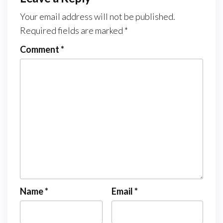
Your email address will not be published.
Required fields are marked
*
Comment
*
Name
*
Email
*