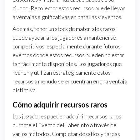
ciudad. Recolectar estos recursos puede llevar
a ventajas significativas en batallas y eventos.
Además, tener un stock de materiales raros
puede ayudar a los jugadores a mantenerse
competitivos, especialmente durante futuros
eventos donde estos recursos pueden no estar
tan fácilmente disponibles. Los jugadores que
reúnen y utilizan estratégicamente estos
recursos a menudo se encuentran en una ventaja
distintiva.
Cómo adquirir recursos raros
Los jugadores pueden adquirir recursos raros
durante el Evento del Laberinto a través de
varios métodos. Completar desafíos y tareas