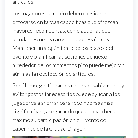
artículos.
Los jugadores también deben considerar
enfocarse en tareas específicas que ofrezcan
mayores recompensas, como aquellas que
brindan recursos raros o dragones únicos.
Mantener un seguimiento de los plazos del
evento y planificar las sesiones de juego
alrededor de los momentos pico puede mejorar
aún más la recolección de artículos.
Por último, gestionar los recursos sabiamente y
evitar gastos innecesarios puede ayudar a los
jugadores a ahorrar para recompensas más
significativas, asegurando que aprovechen al
máximo su participación en el Evento del
Laberinto de la Ciudad Dragón.