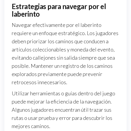
Estrategias para navegar por el
laberinto
Navegar efectivamente por el laberinto
requiere un enfoque estratégico. Los jugadores
deben priorizar los caminos que conducen a
artículos coleccionables y moneda del evento,
evitando callejones sin salida siempre que sea
posible. Mantener un registro de los caminos
explorados previamente puede prevenir
retrocesos innecesarios.
Utilizar herramientas o guías dentro del juego
puede mejorar la eficiencia de la navegación.
Algunos jugadores encuentran útil trazar sus
rutas o usar prueba y error para descubrir los
mejores caminos.