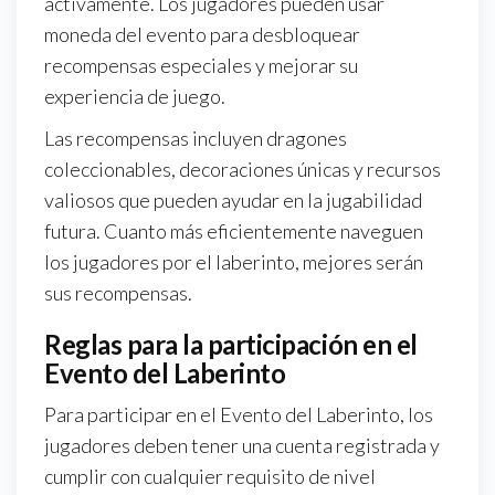
activamente. Los jugadores pueden usar
moneda del evento para desbloquear
recompensas especiales y mejorar su
experiencia de juego.
Las recompensas incluyen dragones
coleccionables, decoraciones únicas y recursos
valiosos que pueden ayudar en la jugabilidad
futura. Cuanto más eficientemente naveguen
los jugadores por el laberinto, mejores serán
sus recompensas.
Reglas para la participación en el
Evento del Laberinto
Para participar en el Evento del Laberinto, los
jugadores deben tener una cuenta registrada y
cumplir con cualquier requisito de nivel