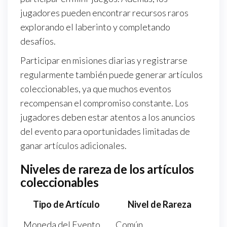
jugadores pueden encontrar recursos raros
explorando el laberinto y completando
desafíos.
Participar en misiones diarias y registrarse
regularmente también puede generar artículos
coleccionables, ya que muchos eventos
recompensan el compromiso constante. Los
jugadores deben estar atentos a los anuncios
del evento para oportunidades limitadas de
ganar artículos adicionales.
Niveles de rareza de los artículos
coleccionables
Tipo de Artículo
Nivel de Rareza
Moneda del Evento
Común