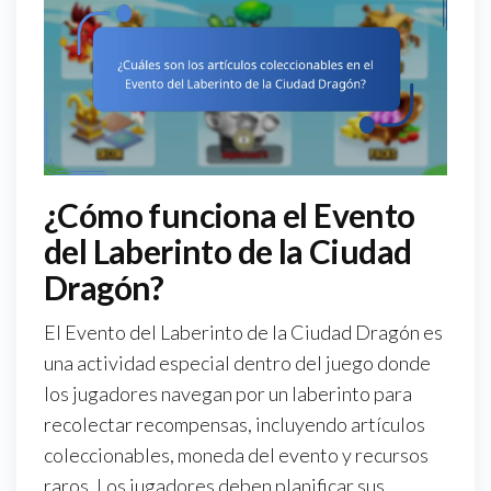
¿Cómo funciona el Evento
del Laberinto de la Ciudad
Dragón?
El Evento del Laberinto de la Ciudad Dragón es
una actividad especial dentro del juego donde
los jugadores navegan por un laberinto para
recolectar recompensas, incluyendo artículos
coleccionables, moneda del evento y recursos
raros. Los jugadores deben planificar sus