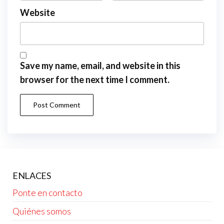
Website
Save my name, email, and website in this
browser for the next time I comment.
ENLACES
Ponte en contacto
Quiénes somos