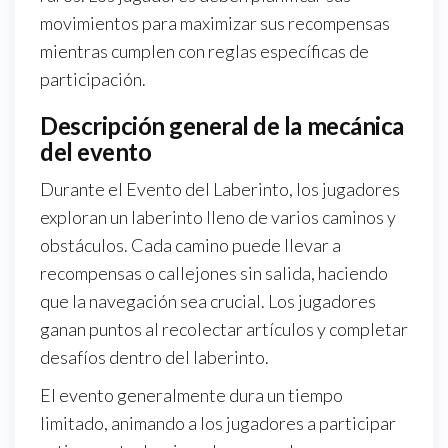
movimientos para maximizar sus recompensas
mientras cumplen con reglas específicas de
participación.
Descripción general de la mecánica
del evento
Durante el Evento del Laberinto, los jugadores
exploran un laberinto lleno de varios caminos y
obstáculos. Cada camino puede llevar a
recompensas o callejones sin salida, haciendo
que la navegación sea crucial. Los jugadores
ganan puntos al recolectar artículos y completar
desafíos dentro del laberinto.
El evento generalmente dura un tiempo
limitado, animando a los jugadores a participar