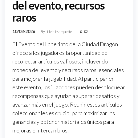
del evento, recursos
raros
10/03/2026
By
Livia Marquette
0
El Evento del Laberinto de la Ciudad Dragón
ofrece a los jugadores la oportunidad de
recolectar artículos valiosos, incluyendo
moneda del evento y recursos raros, esenciales
para mejorar la jugabilidad. Al participar en
este evento, los jugadores pueden desbloquear
recompensas que ayudan a superar desafíos y
avanzar más en el juego. Reunir estos artículos
coleccionables es crucial para maximizar las
ganancias y obtener materiales únicos para
mejoras e intercambios.