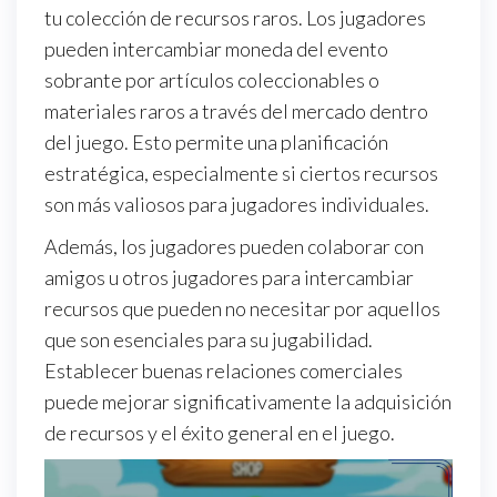
tu colección de recursos raros. Los jugadores
pueden intercambiar moneda del evento
sobrante por artículos coleccionables o
materiales raros a través del mercado dentro
del juego. Esto permite una planificación
estratégica, especialmente si ciertos recursos
son más valiosos para jugadores individuales.
Además, los jugadores pueden colaborar con
amigos u otros jugadores para intercambiar
recursos que pueden no necesitar por aquellos
que son esenciales para su jugabilidad.
Establecer buenas relaciones comerciales
puede mejorar significativamente la adquisición
de recursos y el éxito general en el juego.