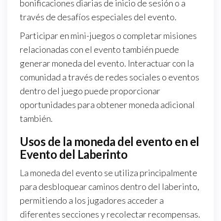
bonificaciones diarias de inicio de sesión o a
través de desafíos especiales del evento.
Participar en mini-juegos o completar misiones
relacionadas con el evento también puede
generar moneda del evento. Interactuar con la
comunidad a través de redes sociales o eventos
dentro del juego puede proporcionar
oportunidades para obtener moneda adicional
también.
Usos de la moneda del evento en el
Evento del Laberinto
La moneda del evento se utiliza principalmente
para desbloquear caminos dentro del laberinto,
permitiendo a los jugadores acceder a
diferentes secciones y recolectar recompensas.