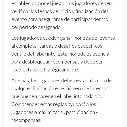
establecido por el juego. Los jugadores deben
verificar las fechas de inicio y finalización del
evento para asegurarse de participar dentro
del período designado.
Los jugadores pueden ganar moneda del evento
al completar tareas o desafíos específicos
dentro del laberinto. Esta moneda es esencial
para desbloquear recompensas y debe ser
recolectada estratégicamente.
Además, los jugadores deben estar al tanto de
cualquier limitación en el número de intentos
que pueden hacer en el laberinto cada día.
Comprender estas reglas ayudará a los
jugadores a maximizar su participación y
recompensas.