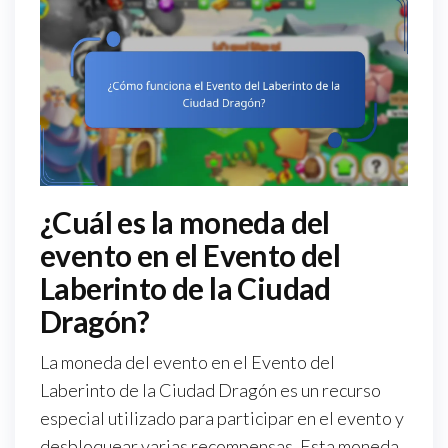
¿Cuál es la moneda del
evento en el Evento del
Laberinto de la Ciudad
Dragón?
La moneda del evento en el Evento del
Laberinto de la Ciudad Dragón es un recurso
especial utilizado para participar en el evento y
desbloquear varias recompensas. Esta moneda