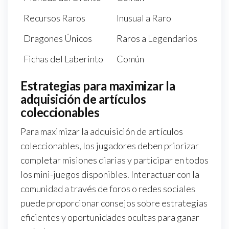
Recursos Raros
Inusual a Raro
Dragones Únicos
Raros a Legendarios
Fichas del Laberinto
Común
Estrategias para maximizar la
adquisición de artículos
coleccionables
Para maximizar la adquisición de artículos
coleccionables, los jugadores deben priorizar
completar misiones diarias y participar en todos
los mini-juegos disponibles. Interactuar con la
comunidad a través de foros o redes sociales
puede proporcionar consejos sobre estrategias
eficientes y oportunidades ocultas para ganar