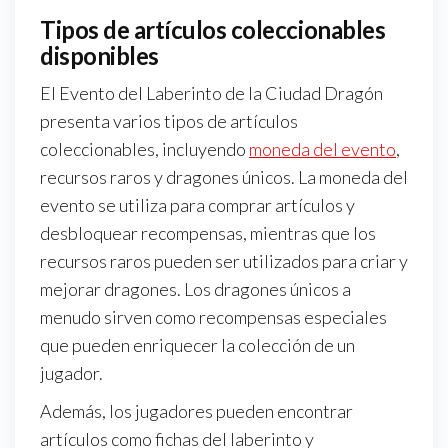
Tipos de artículos coleccionables
disponibles
El Evento del Laberinto de la Ciudad Dragón
presenta varios tipos de artículos
coleccionables, incluyendo
moneda del evento
,
recursos raros y dragones únicos. La moneda del
evento se utiliza para comprar artículos y
desbloquear recompensas, mientras que los
recursos raros pueden ser utilizados para criar y
mejorar dragones. Los dragones únicos a
menudo sirven como recompensas especiales
que pueden enriquecer la colección de un
jugador.
Además, los jugadores pueden encontrar
artículos como fichas del laberinto y