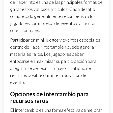
del laberinto es una de las principales formas de
ganar estos valiosos artículos. Cada desafío
completado generalmente recompensa a los
jugadores con moneda del evento o artículos
coleccionables.
Participar en mini-juegos y eventos especiales
dentro del laberinto también puede generar
materiales raros. Los jugadores deben
enfocarse en maximizar su participación para
asegurarse de reunir la mayor cantidad de
recursos posible durante la duración del
evento.
Opciones de intercambio para
recursos raros
El intercambio es una forma efectiva de mejorar