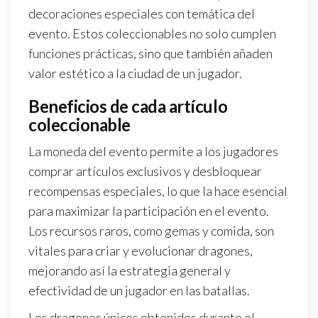
decoraciones especiales con temática del
evento. Estos coleccionables no solo cumplen
funciones prácticas, sino que también añaden
valor estético a la ciudad de un jugador.
Beneficios de cada artículo
coleccionable
La moneda del evento permite a los jugadores
comprar artículos exclusivos y desbloquear
recompensas especiales, lo que la hace esencial
para maximizar la participación en el evento.
Los recursos raros, como gemas y comida, son
vitales para criar y evolucionar dragones,
mejorando así la estrategia general y
efectividad de un jugador en las batallas.
Los dragones únicos obtenidos durante el