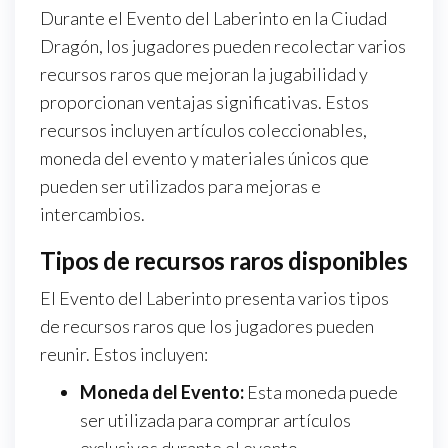
Durante el Evento del Laberinto en la Ciudad
Dragón, los jugadores pueden recolectar varios
recursos raros que mejoran la jugabilidad y
proporcionan ventajas significativas. Estos
recursos incluyen artículos coleccionables,
moneda del evento y materiales únicos que
pueden ser utilizados para mejoras e
intercambios.
Tipos de recursos raros disponibles
El Evento del Laberinto presenta varios tipos
de recursos raros que los jugadores pueden
reunir. Estos incluyen:
Moneda del Evento:
Esta moneda puede
ser utilizada para comprar artículos