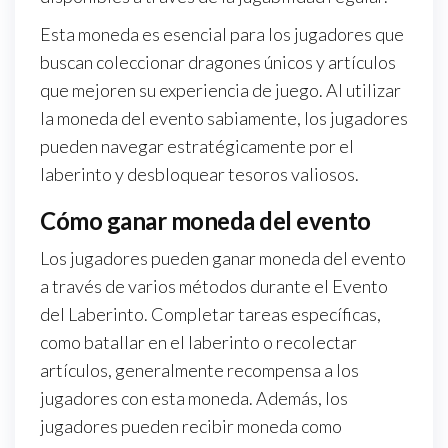
Esta moneda es esencial para los jugadores que
buscan coleccionar dragones únicos y artículos
que mejoren su experiencia de juego. Al utilizar
la moneda del evento sabiamente, los jugadores
pueden navegar estratégicamente por el
laberinto y desbloquear tesoros valiosos.
Cómo ganar moneda del evento
Los jugadores pueden ganar moneda del evento
a través de varios métodos durante el Evento
del Laberinto. Completar tareas específicas,
como batallar en el laberinto o recolectar
artículos, generalmente recompensa a los
jugadores con esta moneda. Además, los
jugadores pueden recibir moneda como