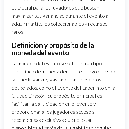
es crucial para los jugadores que buscan
maximizar sus ganancias durante el evento al
adquirir artículos coleccionables y recursos
raros.
Definición y propósito de la
moneda del evento
La moneda del evento se refiere a un tipo
específico de moneda dentro del juego que solo
se puede ganar y gastar durante eventos
designados, como el Evento del Laberinto en la
Ciudad Dragón. Su propósito principal es
facilitar la participación en el evento y
proporcionar a los jugadores acceso a
recompensas exclusivas que no están
disponibles a través de la jugabilidad regular.