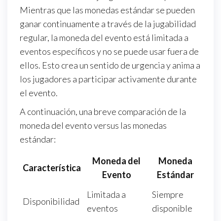
Mientras que las monedas estándar se pueden
ganar continuamente a través de la jugabilidad
regular, la moneda del evento está limitada a
eventos específicos y no se puede usar fuera de
ellos. Esto crea un sentido de urgencia y anima a
los jugadores a participar activamente durante
el evento.
A continuación, una breve comparación de la
moneda del evento versus las monedas
estándar:
Moneda del
Moneda
Característica
Evento
Estándar
Limitada a
Siempre
Disponibilidad
eventos
disponible