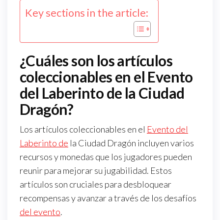
Key sections in the article:
¿Cuáles son los artículos
coleccionables en el Evento
del Laberinto de la Ciudad
Dragón?
Los artículos coleccionables en el
Evento del
Laberinto de
la Ciudad Dragón incluyen varios
recursos y monedas que los jugadores pueden
reunir para mejorar su jugabilidad. Estos
artículos son cruciales para desbloquear
recompensas y avanzar a través de los desafíos
del evento
.