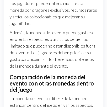
Los jugadores pueden intercambiar esta
moneda por dragones exclusivos, recursos raros
y artículos coleccionables que mejoran su
jugabilidad.
Además, la moneda del evento puede gastarse
en ofertas especiales o artículos de tiempo
limitado que pueden no estar disponibles fuera
del evento. Los jugadores deben priorizar su
gasto para maximizar los beneficios obtenidos
de la moneda durante el evento.
Comparación de la moneda del
evento con otras monedas dentro
del juego
La moneda del evento difiere de las monedas
estándar dentro del juego en varios aspectos.