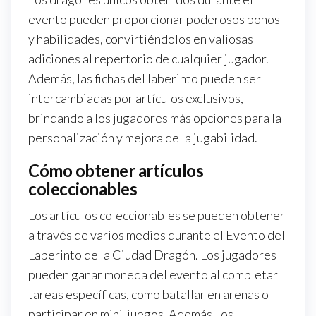
evento pueden proporcionar poderosos bonos
y habilidades, convirtiéndolos en valiosas
adiciones al repertorio de cualquier jugador.
Además, las fichas del laberinto pueden ser
intercambiadas por artículos exclusivos,
brindando a los jugadores más opciones para la
personalización y mejora de la jugabilidad.
Cómo obtener artículos
coleccionables
Los artículos coleccionables se pueden obtener
a través de varios medios durante el Evento del
Laberinto de la Ciudad Dragón. Los jugadores
pueden ganar moneda del evento al completar
tareas específicas, como batallar en arenas o
participar en mini-juegos. Además, los