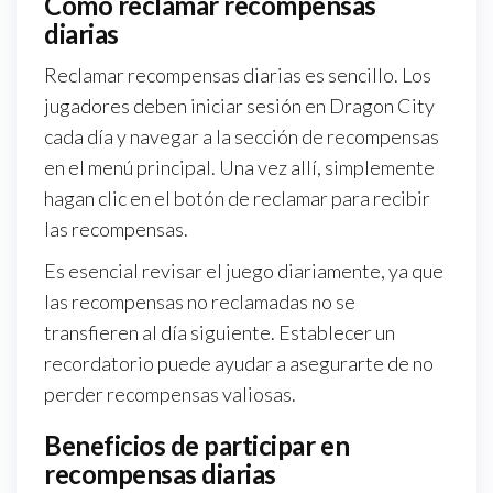
Cómo reclamar recompensas
diarias
Reclamar recompensas diarias es sencillo. Los
jugadores deben iniciar sesión en Dragon City
cada día y navegar a la sección de recompensas
en el menú principal. Una vez allí, simplemente
hagan clic en el botón de reclamar para recibir
las recompensas.
Es esencial revisar el juego diariamente, ya que
las recompensas no reclamadas no se
transfieren al día siguiente. Establecer un
recordatorio puede ayudar a asegurarte de no
perder recompensas valiosas.
Beneficios de participar en
recompensas diarias