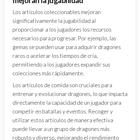
mejoran la jugabilidad
Los artículos coleccionables mejoran
significativamente la jugabilidad al
proporcionar a los jugadores los recursos
necesarios para progresar. Por ejemplo, las
gemas se pueden usar para adquirir dragones
raros o acelerar los tiempos de cría,
permitiendo a los jugadores expandir sus
colecciones más rápidamente.
Los artículos de comida son cruciales para
entrenar y evolucionar dragones, lo que impacta
directamente la capacidad de un jugador para
competir en batallas y eventos. Recoger y
utilizar estos artículos de manera efectiva
puede llevar a un grupo de dragones más
robusto y diverso, mejorando el rendimiento