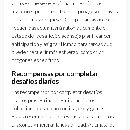
Una vez que se selecciona un desafío, los
jugadores pueden rastrear su progreso a través
de la interfaz del juego. Completar las acciones
requeridas actualizará automáticamente el
estado del desafío. Se aconseja planificar con
anticipación y asignar tiempo para tareas que
pueden requerir más esfuerzo, como criar
dragones específicos.
Recompensas por completar
desafíos diarios
Las recompensas por completar desafíos
diarios pueden incluir varios artículos
coleccionables, como comida, oro y gemas.
Estas recompensas son esenciales para mejorar
dragones y mejorar la jugabilidad. Además, los