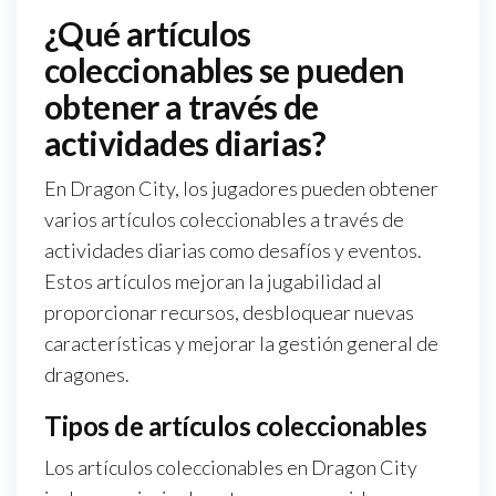
¿Qué artículos
coleccionables se pueden
obtener a través de
actividades diarias?
En Dragon City, los jugadores pueden obtener
varios artículos coleccionables a través de
actividades diarias como desafíos y eventos.
Estos artículos mejoran la jugabilidad al
proporcionar recursos, desbloquear nuevas
características y mejorar la gestión general de
dragones.
Tipos de artículos coleccionables
Los artículos coleccionables en Dragon City