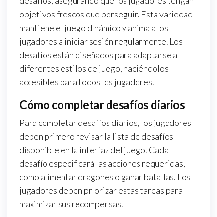
desafíos, asegurando que los jugadores tengan
objetivos frescos que perseguir. Esta variedad
mantiene el juego dinámico y anima a los
jugadores a iniciar sesión regularmente. Los
desafíos están diseñados para adaptarse a
diferentes estilos de juego, haciéndolos
accesibles para todos los jugadores.
Cómo completar desafíos diarios
Para completar desafíos diarios, los jugadores
deben primero revisar la lista de desafíos
disponible en la interfaz del juego. Cada
desafío especificará las acciones requeridas,
como alimentar dragones o ganar batallas. Los
jugadores deben priorizar estas tareas para
maximizar sus recompensas.