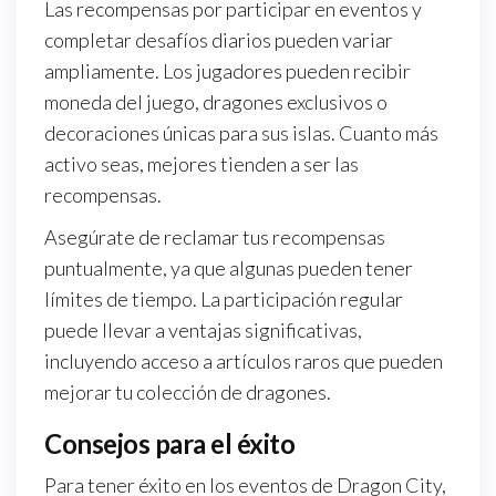
Las recompensas por participar en eventos y
completar desafíos diarios pueden variar
ampliamente. Los jugadores pueden recibir
moneda del juego, dragones exclusivos o
decoraciones únicas para sus islas. Cuanto más
activo seas, mejores tienden a ser las
recompensas.
Asegúrate de reclamar tus recompensas
puntualmente, ya que algunas pueden tener
límites de tiempo. La participación regular
puede llevar a ventajas significativas,
incluyendo acceso a artículos raros que pueden
mejorar tu colección de dragones.
Consejos para el éxito
Para tener éxito en los eventos de Dragon City,