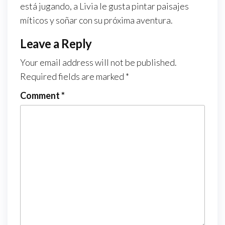
está jugando, a Livia le gusta pintar paisajes
míticos y soñar con su próxima aventura.
Leave a Reply
Your email address will not be published.
Required fields are marked
*
Comment
*