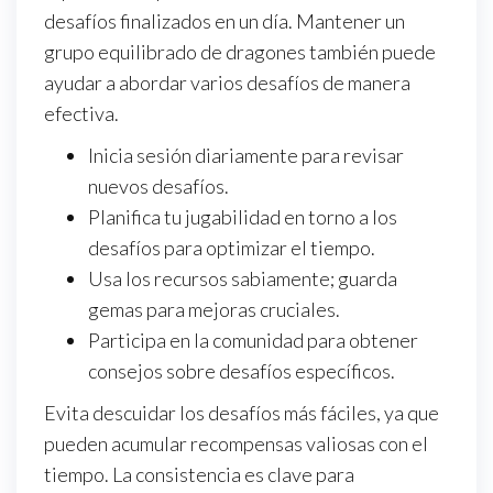
desafíos finalizados en un día. Mantener un
grupo equilibrado de dragones también puede
ayudar a abordar varios desafíos de manera
efectiva.
Inicia sesión diariamente para revisar
nuevos desafíos.
Planifica tu jugabilidad en torno a los
desafíos para optimizar el tiempo.
Usa los recursos sabiamente; guarda
gemas para mejoras cruciales.
Participa en la comunidad para obtener
consejos sobre desafíos específicos.
Evita descuidar los desafíos más fáciles, ya que
pueden acumular recompensas valiosas con el
tiempo. La consistencia es clave para