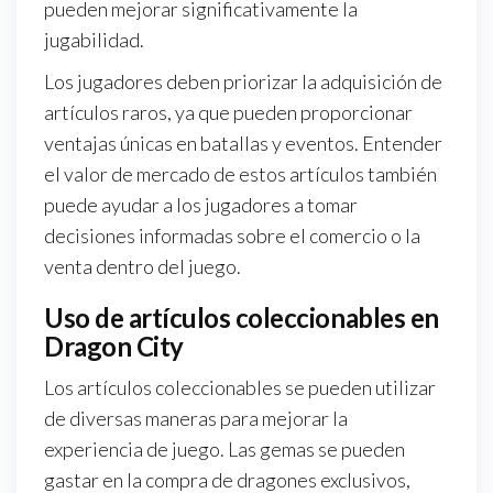
pueden mejorar significativamente la
jugabilidad.
Los jugadores deben priorizar la adquisición de
artículos raros, ya que pueden proporcionar
ventajas únicas en batallas y eventos. Entender
el valor de mercado de estos artículos también
puede ayudar a los jugadores a tomar
decisiones informadas sobre el comercio o la
venta dentro del juego.
Uso de artículos coleccionables en
Dragon City
Los artículos coleccionables se pueden utilizar
de diversas maneras para mejorar la
experiencia de juego. Las gemas se pueden
gastar en la compra de dragones exclusivos,