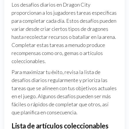
Los desafíos diarios en Dragon City
proporcionan a los jugadores tareas específicas
para completar cada día. Estos desafíos pueden
variar desde criar ciertos tipos de dragones
hasta recolectar recursos o batallar en la arena.
Completar estas tareas a menudo produce
recompensas como oro, gemas o artículos
coleccionables.
Para maximizar tu éxito, revisa la lista de
desafíos diarios regularmente y prioriza las
tareas que se alineen con tus objetivos actuales
en el juego. Algunos desafíos pueden ser más
fáciles o rápidos de completar que otros, así
que planifica en consecuencia.
Lista de artículos coleccionables