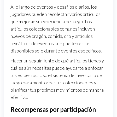
A lo largo de eventos y desafíos diarios, los
jugadores pueden recolectar varios artículos
que mejoran su experiencia de juego. Los
artículos coleccionables comunes incluyen
huevos de dragón, comida, oro y artículos
temáticos de eventos que pueden estar
disponibles solo durante eventos específicos.
Hacer un seguimiento de qué artículos tienes y
cuáles aún necesitas puede ayudarte a enfocar
tus esfuerzos. Usa el sistema de inventario del
juego para monitorear tus coleccionables y
planificar tus próximos movimientos de manera
efectiva.
Recompensas por participación