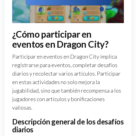
¿Cómo participar en
eventos en Dragon City?
Participar en eventos en Dragon City implica
registrarse para eventos, completar desafíos
diarios y recolectar varios artículos. Participar
en estas actividades no solo mejora la
jugabilidad, sino que también recompensa a los
jugadores con artículos y bonificaciones
valiosas.
Descripción general de los desafíos
diarios