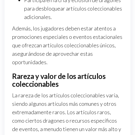
Participa en la cría y eclosión de dragones
para desbloquear artículos coleccionables
adicionales.
Además, los jugadores deben estar atentos a
promociones especiales o eventos estacionales
que ofrezcan artículos coleccionables únicos,
asegurándose de aprovechar estas
oportunidades.
Rareza y valor de los artículos
coleccionables
La rareza de los artículos coleccionables varía,
siendo algunos artículos más comunes y otros
extremadamente raros. Los artículos raros,
como ciertos dragones o recursos específicos
de eventos, a menudo tienen un valor más alto y