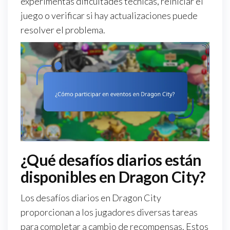
experimentas dificultades técnicas, reiniciar el
juego o verificar si hay actualizaciones puede
resolver el problema.
¿Qué desafíos diarios están
disponibles en Dragon City?
Los desafíos diarios en Dragon City
proporcionan a los jugadores diversas tareas
para completar a cambio de recompensas. Estos