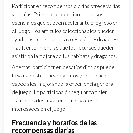
Participar en recompensas diarias ofrece varias
ventajas. Primero, proporciona recursos
esenciales que pueden acelerar tu progreso en
el juego. Los artículos coleccionables pueden
ayudarte a construir una colección de dragones
más fuerte, mientras que los recursos pueden
asistir en la mejora de tus hábitats y dragones.
Además, participar en desafíos diarios puede
llevar a desbloquear eventos y bonificaciones
especiales, mejorando la experiencia general
de juego. La participación regular también
mantiene a los jugadores motivados e
interesados en el juego.
Frecuencia y horarios de las
recompensas diarias