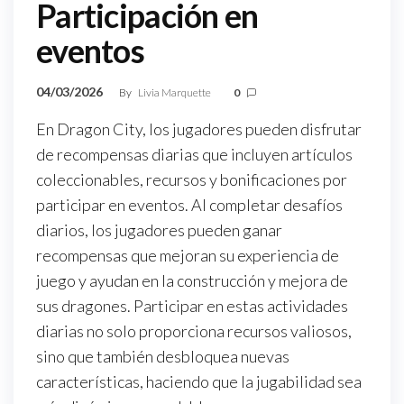
Participación en
eventos
04/03/2026
By
Livia Marquette
0
En Dragon City, los jugadores pueden disfrutar
de recompensas diarias que incluyen artículos
coleccionables, recursos y bonificaciones por
participar en eventos. Al completar desafíos
diarios, los jugadores pueden ganar
recompensas que mejoran su experiencia de
juego y ayudan en la construcción y mejora de
sus dragones. Participar en estas actividades
diarias no solo proporciona recursos valiosos,
sino que también desbloquea nuevas
características, haciendo que la jugabilidad sea