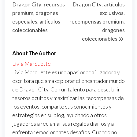
Dragon City: recursos
Dragon City: artículos
premium, dragones
exclusivos,
especiales, artículos
recompensas premium,
coleccionables
dragones
coleccionables
About The Author
Livia Marquette
Livia Marquette es una apasionada jugadora y
escritora que ama explorar el encantador mundo
de Dragon City. Con un talento para descubrir
tesoros ocultos y maximizar las recompensas de
los eventos, comparte sus conocimientos y
estrategias en su blog, ayudando a otros
jugadores a reclamar sus regalos diarios y a
enfrentar emocionantes desafíos. Cuando no