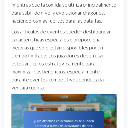
mientras que la comida se utiliza principalmente
para subir de nivel y evolucionar dragones,
haciéndolos más fuertes para las batallas.
Los artículos de eventos pueden desbloquear
características especiales o proporcionar
mejoras que solo están disponibles por un
tiempo limitado. Los jugadores deben usar
estos artículos estratégicamente para
maximizar sus beneficios, especialmente
durante eventos competitivos donde cada
ventaja cuenta.