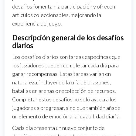
desafíos fomentan la participación y ofrecen
artículos coleccionables, mejorando la
experiencia de juego.
Descripción general de los desafíos
diarios
Los desafíos diarios son tareas específicas que
los jugadores pueden completar cada día para
ganar recompensas. Estas tareas varían en
naturaleza, incluyendo la cría de dragones,
batallas en arenas o recolección de recursos.
Completar estos desafíos no solo ayuda a los
jugadores a progresar, sino que también añade
un elemento de emoción a la jugabilidad diaria.
Cada día presenta un nuevo conjunto de