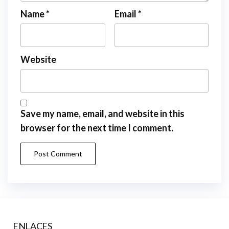
Name
*
Email
*
Website
Save my name, email, and website in this
browser for the next time I comment.
ENLACES