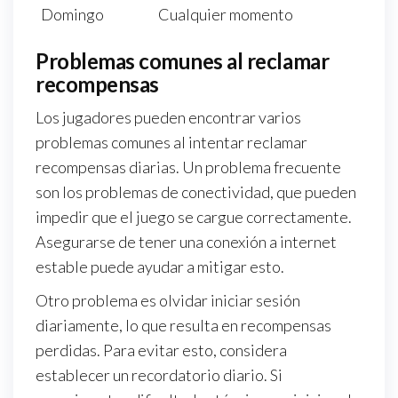
Domingo
Cualquier momento
Problemas comunes al reclamar
recompensas
Los jugadores pueden encontrar varios
problemas comunes al intentar reclamar
recompensas diarias. Un problema frecuente
son los problemas de conectividad, que pueden
impedir que el juego se cargue correctamente.
Asegurarse de tener una conexión a internet
estable puede ayudar a mitigar esto.
Otro problema es olvidar iniciar sesión
diariamente, lo que resulta en recompensas
perdidas. Para evitar esto, considera
establecer un recordatorio diario. Si