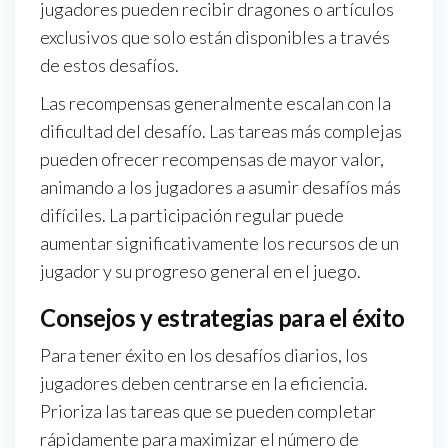
jugadores pueden recibir dragones o artículos
exclusivos que solo están disponibles a través
de estos desafíos.
Las recompensas generalmente escalan con la
dificultad del desafío. Las tareas más complejas
pueden ofrecer recompensas de mayor valor,
animando a los jugadores a asumir desafíos más
difíciles. La participación regular puede
aumentar significativamente los recursos de un
jugador y su progreso general en el juego.
Consejos y estrategias para el éxito
Para tener éxito en los desafíos diarios, los
jugadores deben centrarse en la eficiencia.
Prioriza las tareas que se pueden completar
rápidamente para maximizar el número de