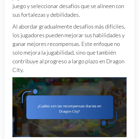
juego y seleccionar desafíos que se alineen con
sus fortalezas y debilidades.
Al abordar gradualmente desafíos más difíciles,
los jugadores pueden mejorar sus habilidades y
ganar mejores recompensas. Este enfoque no
solo mejora la jugabilidad, sino que también
contribuye al progreso a largo plazo en Dragon
City.