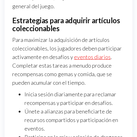
general del juego.
Estrategias para adquirir artículos
coleccionables
Para maximizar la adquisición de artículos
coleccionables, los jugadores deben participar
activamente en desafíos y
eventos diarios
.
Completar estas tareas a menudo produce
recompensas como gemas y comida, que se
pueden acumular con el tiempo.
Inicia sesión diariamente para reclamar
recompensas y participar en desafíos.
Únete a alianzas para beneficiarte de
recursos compartidos y participación en
eventos.