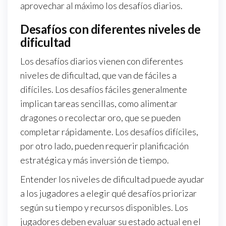
aprovechar al máximo los desafíos diarios.
Desafíos con diferentes niveles de
dificultad
Los desafíos diarios vienen con diferentes
niveles de dificultad, que van de fáciles a
difíciles. Los desafíos fáciles generalmente
implican tareas sencillas, como alimentar
dragones o recolectar oro, que se pueden
completar rápidamente. Los desafíos difíciles,
por otro lado, pueden requerir planificación
estratégica y más inversión de tiempo.
Entender los niveles de dificultad puede ayudar
a los jugadores a elegir qué desafíos priorizar
según su tiempo y recursos disponibles. Los
jugadores deben evaluar su estado actual en el