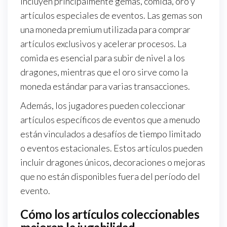
incluyen principalmente gemas, comida, oro y
artículos especiales de eventos. Las gemas son
una moneda premium utilizada para comprar
artículos exclusivos y acelerar procesos. La
comida es esencial para subir de nivel a los
dragones, mientras que el oro sirve como la
moneda estándar para varias transacciones.
Además, los jugadores pueden coleccionar
artículos específicos de eventos que a menudo
están vinculados a desafíos de tiempo limitado
o eventos estacionales. Estos artículos pueden
incluir dragones únicos, decoraciones o mejoras
que no están disponibles fuera del período del
evento.
Cómo los artículos coleccionables