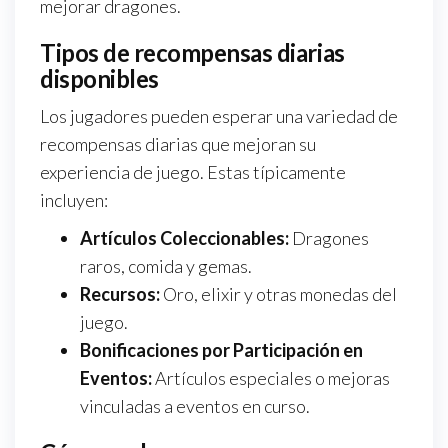
mejorar dragones.
Tipos de recompensas diarias
disponibles
Los jugadores pueden esperar una variedad de
recompensas diarias que mejoran su
experiencia de juego. Estas típicamente
incluyen:
Artículos Coleccionables:
Dragones
raros, comida y gemas.
Recursos:
Oro, elixir y otras monedas del
juego.
Bonificaciones por Participación en
Eventos:
Artículos especiales o mejoras
vinculadas a eventos en curso.