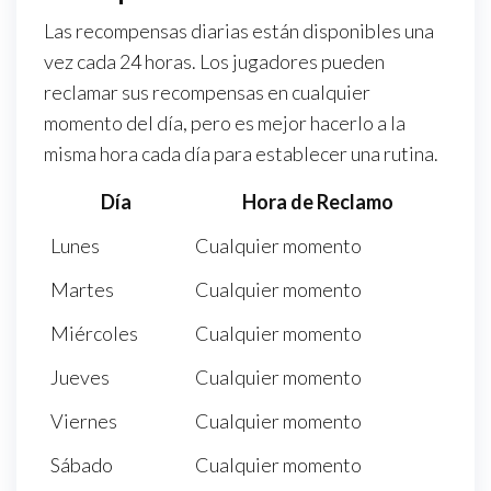
Las recompensas diarias están disponibles una
vez cada 24 horas. Los jugadores pueden
reclamar sus recompensas en cualquier
momento del día, pero es mejor hacerlo a la
misma hora cada día para establecer una rutina.
Día
Hora de Reclamo
Lunes
Cualquier momento
Martes
Cualquier momento
Miércoles
Cualquier momento
Jueves
Cualquier momento
Viernes
Cualquier momento
Sábado
Cualquier momento