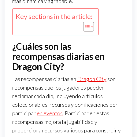
más dinámica y agradable.
Key sections in the article:
¿Cuáles son las
recompensas diarias en
Dragon City?
Las recompensas diarias en
Dragon City
son
recompensas que los jugadores pueden
reclamar cada día, incluyendo artículos
coleccionables, recursos y bonificaciones por
participar
en eventos
. Participar en estas
recompensas mejora la jugabilidad y
proporciona recursos valiosos para construir y