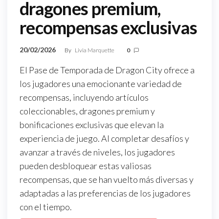
dragones premium,
recompensas exclusivas
20/02/2026
By
Livia Marquette
0
El Pase de Temporada de Dragon City ofrece a
los jugadores una emocionante variedad de
recompensas, incluyendo artículos
coleccionables, dragones premium y
bonificaciones exclusivas que elevan la
experiencia de juego. Al completar desafíos y
avanzar a través de niveles, los jugadores
pueden desbloquear estas valiosas
recompensas, que se han vuelto más diversas y
adaptadas a las preferencias de los jugadores
con el tiempo.