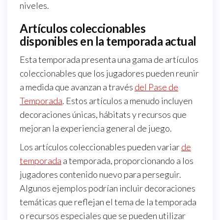
niveles.
Artículos coleccionables
disponibles en la temporada actual
Esta temporada presenta una gama de artículos
coleccionables que los jugadores pueden reunir
a medida que avanzan a través
del Pase de
Temporada
. Estos artículos a menudo incluyen
decoraciones únicas, hábitats y recursos que
mejoran la experiencia general de juego.
Los artículos coleccionables pueden variar
de
temporada
a temporada, proporcionando a los
jugadores contenido nuevo para perseguir.
Algunos ejemplos podrían incluir decoraciones
temáticas que reflejan el tema de la temporada
o recursos especiales que se pueden utilizar