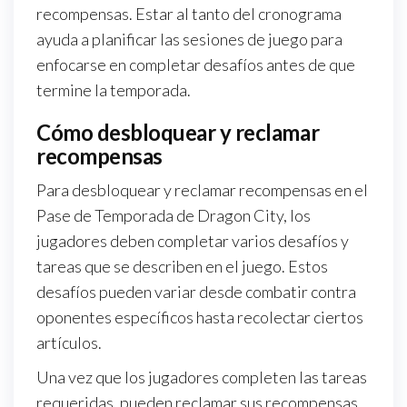
recompensas. Estar al tanto del cronograma
ayuda a planificar las sesiones de juego para
enfocarse en completar desafíos antes de que
termine la temporada.
Cómo desbloquear y reclamar
recompensas
Para desbloquear y reclamar recompensas en el
Pase de Temporada de Dragon City, los
jugadores deben completar varios desafíos y
tareas que se describen en el juego. Estos
desafíos pueden variar desde combatir contra
oponentes específicos hasta recolectar ciertos
artículos.
Una vez que los jugadores completen las tareas
requeridas, pueden reclamar sus recompensas