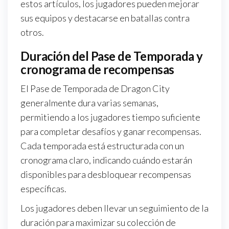
estos artículos, los jugadores pueden mejorar
sus equipos y destacarse en batallas contra
otros.
Duración del Pase de Temporada y
cronograma de recompensas
El Pase de Temporada de Dragon City
generalmente dura varias semanas,
permitiendo a los jugadores tiempo suficiente
para completar desafíos y ganar recompensas.
Cada temporada está estructurada con un
cronograma claro, indicando cuándo estarán
disponibles para desbloquear recompensas
específicas.
Los jugadores deben llevar un seguimiento de la
duración para maximizar su colección de