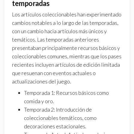
temporadas
Los artículos coleccionables han experimentado
cambios notables a lo largo de las temporadas,
con un cambio hacia artículos más únicos y
temáticos. Las temporadas anteriores
presentaban principalmente recursos básicos y
coleccionables comunes, mientras que los pases
recientes incluyen artículos de edición limitada
que resuenan con eventos actuales o
actualizaciones del juego.
Temporada 1: Recursos básicos como
comida y oro.
Temporada 2: Introducción de
coleccionables temáticos, como
decoraciones estacionales.