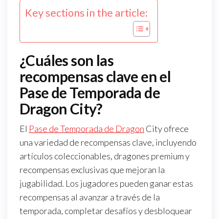
Key sections in the article:
¿Cuáles son las
recompensas clave en el
Pase de Temporada de
Dragon City?
El
Pase de Temporada de Dragon
City ofrece
una variedad de recompensas clave, incluyendo
artículos coleccionables, dragones premium y
recompensas exclusivas que mejoran la
jugabilidad. Los jugadores pueden ganar estas
recompensas al avanzar a través de la
temporada, completar desafíos y desbloquear