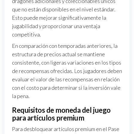
dragones adicionales y coleccionables únicos
que no están disponibles en el nivel estándar.
Esto puede mejorar significativamente la
jugabilidad y proporcionar una ventaja
competitiva.
En comparación con temporadas anteriores, la
estructura de precios actual se mantiene
consistente, con ligeras variaciones en los tipos
de recompensas ofrecidas. Los jugadores deben
evaluar el valor de las recompensas en relación
con el costo para determinar si la inversión vale
la pena.
Requisitos de moneda del juego
para artículos premium
Para desbloquear artículos premium en el Pase