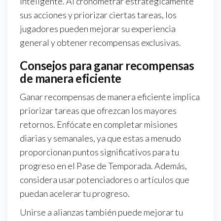
inteligente. Al cronometrar estratégicamente
sus acciones y priorizar ciertas tareas, los
jugadores pueden mejorar su experiencia
general y obtener recompensas exclusivas.
Consejos para ganar recompensas
de manera eficiente
Ganar recompensas de manera eficiente implica
priorizar tareas que ofrezcan los mayores
retornos. Enfócate en completar misiones
diarias y semanales, ya que estas a menudo
proporcionan puntos significativos para tu
progreso en el Pase de Temporada. Además,
considera usar potenciadores o artículos que
puedan acelerar tu progreso.
Unirse a alianzas también puede mejorar tu