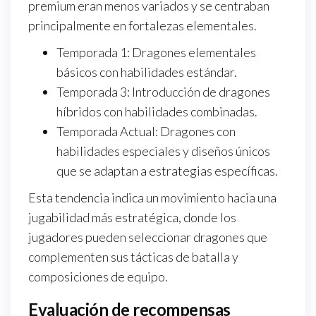
premium eran menos variados y se centraban
principalmente en fortalezas elementales.
Temporada 1: Dragones elementales
básicos con habilidades estándar.
Temporada 3: Introducción de dragones
híbridos con habilidades combinadas.
Temporada Actual: Dragones con
habilidades especiales y diseños únicos
que se adaptan a estrategias específicas.
Esta tendencia indica un movimiento hacia una
jugabilidad más estratégica, donde los
jugadores pueden seleccionar dragones que
complementen sus tácticas de batalla y
composiciones de equipo.
Evaluación de recompensas