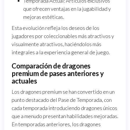
Temporada Actual: Artículos exclusivos
que ofrecen ventajas en la jugabilidad y
mejoras estéticas.
Esta evolución refleja los deseos de los
jugadores por coleccionables más atractivos y
visualmente atractivos, haciéndolos más
integrales a la experiencia general de juego.
Comparación de dragones
premium de pases anteriores y
actuales
Los dragones premium se han convertido en un
punto destacado del Pase de Temporada, con
cada temporada introduciendo dragones únicos
que a menudo presentan habilidades mejoradas.
En temporadas anteriores, los dragones