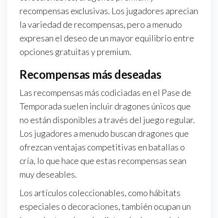
recompensas exclusivas. Los jugadores aprecian
la variedad de recompensas, pero a menudo
expresan el deseo de un mayor equilibrio entre
opciones gratuitas y premium.
Recompensas más deseadas
Las recompensas más codiciadas en el Pase de
Temporada suelen incluir dragones únicos que
no están disponibles a través del juego regular.
Los jugadores a menudo buscan dragones que
ofrezcan ventajas competitivas en batallas o
cría, lo que hace que estas recompensas sean
muy deseables.
Los artículos coleccionables, como hábitats
especiales o decoraciones, también ocupan un