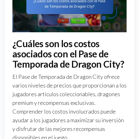
¿Cuáles son los costos
asociados con el Pase de
Temporada de Dragon City?
El Pase de Temporada de Dragon City ofrece
varios niveles de precios que proporcionan a los
jugadores artículos coleccionables, dragones
premium y recompensas exclusivas.
Comprender los costos involucrados puede
ayudar a los jugadores a maximizar su inversión
y disfrutar de las mejores recompensas
disponibles en el juego.