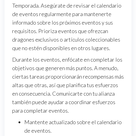
Temporada. Asegúrate de revisar el calendario
de eventos regularmente para mantenerte
informado sobre los próximos eventos y sus
requisitos. Prioriza eventos que ofrezcan
dragones exclusivos o artículos coleccionables
que no estén disponibles en otros lugares.
Durante los eventos, enfócate en completar los
objetivos que generen más puntos. A menudo,
ciertas tareas proporcionarán recompensas más
altas que otras, así que planifica tus esfuerzos
en consecuencia. Comunicarte con tu alianza
también puede ayudar a coordinar esfuerzos
para completar eventos.
Mantente actualizado sobre el calendario
de eventos.