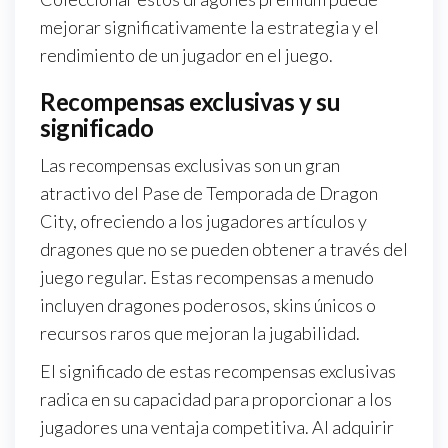
mejorar significativamente la estrategia y el
rendimiento de un jugador en el juego.
Recompensas exclusivas y su
significado
Las recompensas exclusivas son un gran
atractivo del Pase de Temporada de Dragon
City, ofreciendo a los jugadores artículos y
dragones que no se pueden obtener a través del
juego regular. Estas recompensas a menudo
incluyen dragones poderosos, skins únicos o
recursos raros que mejoran la jugabilidad.
El significado de estas recompensas exclusivas
radica en su capacidad para proporcionar a los
jugadores una ventaja competitiva. Al adquirir