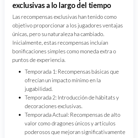
exclusivas a lo largo del tiempo
Las recompensas exclusivas han tenido como
objetivo proporcionar a los jugadores ventajas
únicas, pero su naturaleza ha cambiado.
Inicialmente, estas recompensas incluían
bonificaciones simples como moneda extra o
puntos de experiencia.
Temporada 1: Recompensas básicas que
ofrecían un impacto mínimo en la
jugabilidad.
Temporada 2: Introducción de hábitats y
decoraciones exclusivas.
Temporada Actual: Recompensas de alto
valor como dragones únicos y artículos
poderosos que mejoran significativamente