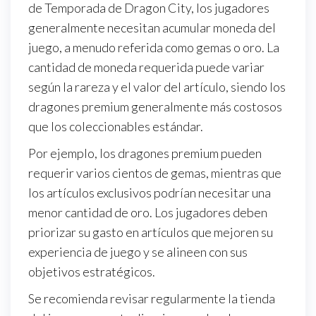
de Temporada de Dragon City, los jugadores
generalmente necesitan acumular moneda del
juego, a menudo referida como gemas o oro. La
cantidad de moneda requerida puede variar
según la rareza y el valor del artículo, siendo los
dragones premium generalmente más costosos
que los coleccionables estándar.
Por ejemplo, los dragones premium pueden
requerir varios cientos de gemas, mientras que
los artículos exclusivos podrían necesitar una
menor cantidad de oro. Los jugadores deben
priorizar su gasto en artículos que mejoren su
experiencia de juego y se alineen con sus
objetivos estratégicos.
Se recomienda revisar regularmente la tienda