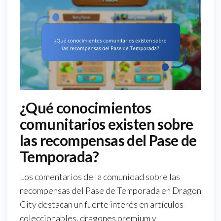
¿Qué conocimientos
comunitarios existen sobre
las recompensas del Pase de
Temporada?
Los comentarios de la comunidad sobre las
recompensas del Pase de Temporada en Dragon
City destacan un fuerte interés en artículos
coleccionables, dragones premium y