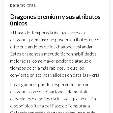
para mejoras.
Dragones premium y sus atributos
únicos
El Pase de Temporada incluye acceso a
dragones premium que poseen atributos únicos,
diferenciándolos de los dragones estándar.
Estos dragones a menudo tienen habilidades
mejoradas, como mayor poder de ataque o
tiempos de cría más rápidos, lo que los
convierte en activos valiosos en batallas y cría.
Los jugadores pueden esperar encontrar
dragones con combinaciones elementales
especiales o diseños exclusivos que no están
disponibles fuera del Pase de Temporada.
Coleccionar estos dragones premium puede