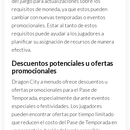
del juego para actualizaciones sobre los
requisitos de moneda, ya que estos pueden
cambiar con nuevas temporadas o eventos
promocionales. Estar al tanto de estos
requisitos puede ayudar a los jugadores a
planificar su asignación de recursos de manera
efectiva.
Descuentos potenciales u ofertas
promocionales
Dragon City a menudo ofrece descuentos u
ofertas promocionales para el Pase de
Temporada, especialmente durante eventos
especiales o festividades. Los jugadores
pueden encontrar ofertas por tiempo limitado
que reducen el costo del Pase de Temporada en