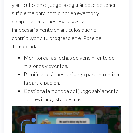
y artículos en el juego, asegurándote de tener
suficiente para participar en eventos y
completar misiones. Evita gastar
innecesariamente en artículos que no
contribuyan a tu progreso en el Pase de
Temporada.
Monitorea las fechas de vencimiento de
misiones y eventos.
Planifica sesiones de juego para maximizar
la participación.
Gestiona la moneda del juego sabiamente
para evitar gastar de más.