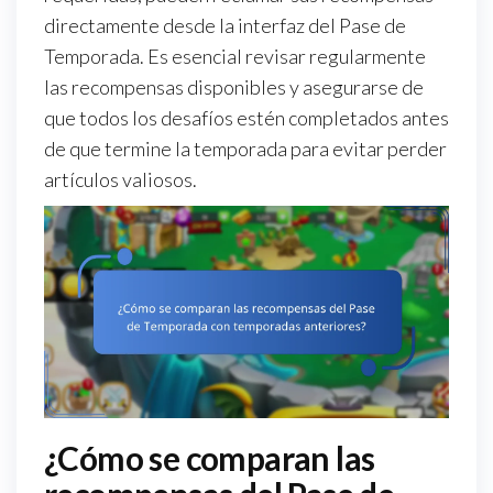
directamente desde la interfaz del Pase de
Temporada. Es esencial revisar regularmente
las recompensas disponibles y asegurarse de
que todos los desafíos estén completados antes
de que termine la temporada para evitar perder
artículos valiosos.
¿Cómo se comparan las