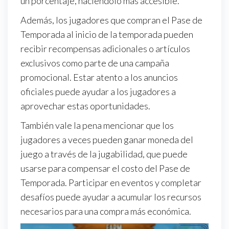
un porcentaje, haciéndolo más accesible.
Además, los jugadores que compran el Pase de
Temporada al inicio de la temporada pueden
recibir recompensas adicionales o artículos
exclusivos como parte de una campaña
promocional. Estar atento a los anuncios
oficiales puede ayudar a los jugadores a
aprovechar estas oportunidades.
También vale la pena mencionar que los
jugadores a veces pueden ganar moneda del
juego a través de la jugabilidad, que puede
usarse para compensar el costo del Pase de
Temporada. Participar en eventos y completar
desafíos puede ayudar a acumular los recursos
necesarios para una compra más económica.