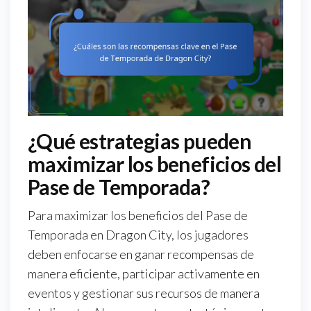
¿Qué estrategias pueden
maximizar los beneficios del
Pase de Temporada?
Para maximizar los beneficios del Pase de
Temporada en Dragon City, los jugadores
deben enfocarse en ganar recompensas de
manera eficiente, participar activamente en
eventos y gestionar sus recursos de manera