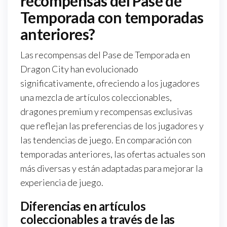
recompensas del Pase de
Temporada con temporadas
anteriores?
Las recompensas del Pase de Temporada en
Dragon City han evolucionado
significativamente, ofreciendo a los jugadores
una mezcla de artículos coleccionables,
dragones premium y recompensas exclusivas
que reflejan las preferencias de los jugadores y
las tendencias de juego. En comparación con
temporadas anteriores, las ofertas actuales son
más diversas y están adaptadas para mejorar la
experiencia de juego.
Diferencias en artículos
coleccionables a través de las