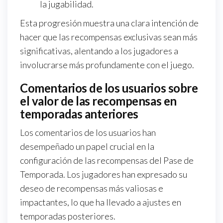
la jugabilidad.
Esta progresión muestra una clara intención de
hacer que las recompensas exclusivas sean más
significativas, alentando a los jugadores a
involucrarse más profundamente con el juego.
Comentarios de los usuarios sobre
el valor de las recompensas en
temporadas anteriores
Los comentarios de los usuarios han
desempeñado un papel crucial en la
configuración de las recompensas del Pase de
Temporada. Los jugadores han expresado su
deseo de recompensas más valiosas e
impactantes, lo que ha llevado a ajustes en
temporadas posteriores.