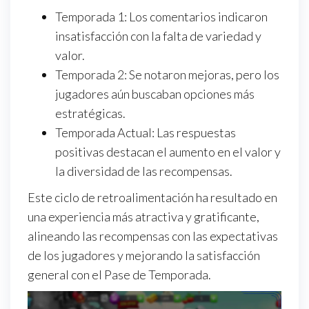
Temporada 1: Los comentarios indicaron
insatisfacción con la falta de variedad y
valor.
Temporada 2: Se notaron mejoras, pero los
jugadores aún buscaban opciones más
estratégicas.
Temporada Actual: Las respuestas
positivas destacan el aumento en el valor y
la diversidad de las recompensas.
Este ciclo de retroalimentación ha resultado en
una experiencia más atractiva y gratificante,
alineando las recompensas con las expectativas
de los jugadores y mejorando la satisfacción
general con el Pase de Temporada.