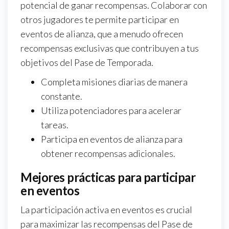
potencial de ganar recompensas. Colaborar con
otros jugadores te permite participar en
eventos de alianza, que a menudo ofrecen
recompensas exclusivas que contribuyen a tus
objetivos del Pase de Temporada.
Completa misiones diarias de manera
constante.
Utiliza potenciadores para acelerar
tareas.
Participa en eventos de alianza para
obtener recompensas adicionales.
Mejores prácticas para participar
en eventos
La participación activa en eventos es crucial
para maximizar las recompensas del Pase de