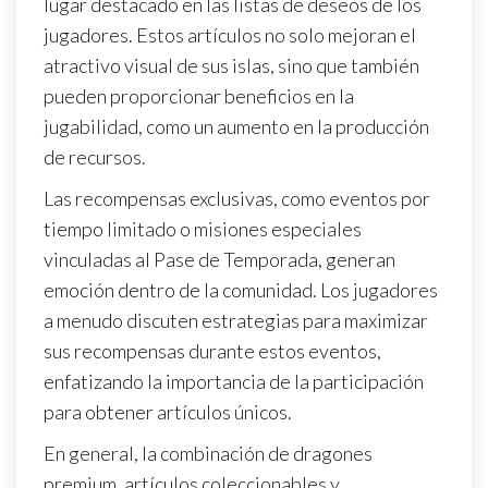
lugar destacado en las listas de deseos de los
jugadores. Estos artículos no solo mejoran el
atractivo visual de sus islas, sino que también
pueden proporcionar beneficios en la
jugabilidad, como un aumento en la producción
de recursos.
Las recompensas exclusivas, como eventos por
tiempo limitado o misiones especiales
vinculadas al Pase de Temporada, generan
emoción dentro de la comunidad. Los jugadores
a menudo discuten estrategias para maximizar
sus recompensas durante estos eventos,
enfatizando la importancia de la participación
para obtener artículos únicos.
En general, la combinación de dragones
premium, artículos coleccionables y