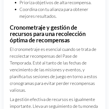
Prioriza objetivos de alta recompensa.
Coordina con tu alianza para obtener
mejores resultados.
Cronometraje y gestión de
recursos para una recolección
óptima de recompensas
El cronometraje es esencial cuando se trata de
recolectar recompensas del Pase de
Temporada. Esté al tanto de las fechas de
vencimiento de las misiones y eventos, y
planifica tus sesiones de juego en torno a estos
cronogramas para evitar perder recompensas
valiosas.
La gestión efectiva de recursos es igualmente
importante. Lleva un seguimiento de tu moneda