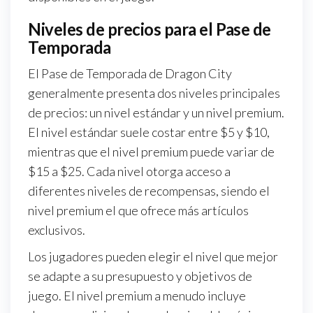
Niveles de precios para el Pase de
Temporada
El Pase de Temporada de Dragon City
generalmente presenta dos niveles principales
de precios: un nivel estándar y un nivel premium.
El nivel estándar suele costar entre $5 y $10,
mientras que el nivel premium puede variar de
$15 a $25. Cada nivel otorga acceso a
diferentes niveles de recompensas, siendo el
nivel premium el que ofrece más artículos
exclusivos.
Los jugadores pueden elegir el nivel que mejor
se adapte a su presupuesto y objetivos de
juego. El nivel premium a menudo incluye