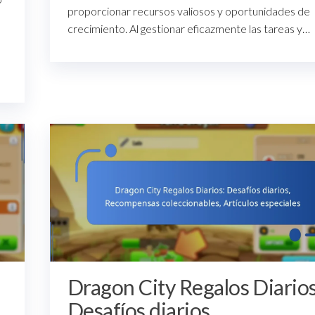
proporcionar recursos valiosos y oportunidades de
crecimiento. Al gestionar eficazmente las tareas y…
Dragon City Regalos Diarios
Desafíos diarios,