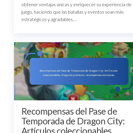
obtener ventajas únicas y enriquecer su experiencia de
juego, haciendo que las batallas y eventos sean más
estratégicos y agradables.…
Recompensas del Pase de
Temporada de Dragon City:
Artículos coleccionables,