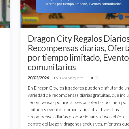
Dragon City Regalos Diarios
Recompensas diarias, Ofert
por tiempo limitado, Evento
comunitarios
20/02/2026
By
Livia Marquette
0
En Dragon City, los jugadores pueden disfrutar de u
variedad de recompensas diarias gratuitas, que incl
recompensas por iniciar sesión, ofertas por tiempo
limitado y eventos comunitarios atractivos. Las
recompensas diarias proporcionan valiosos objetos
dentro del juego y dragones exclusivos, mientras que