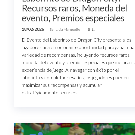
Recursos raros, Moneda del
evento, Premios especiales
18/02/2026
By
Livia Marquette
0
El Evento del Laberinto de Dragon City presenta a los
jugadores una emocionante oportunidad para ganar una
variedad de recompensas, incluyendo recursos raros,
moneda del evento y premios especiales que mejoran s
experiencia de juego. Al navegar con éxito por el
laberinto y completar desafíos, los jugadores pueden
maximizar sus recompensas y acumular
estratégicamente recursos…