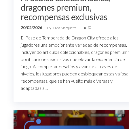
dragones premium,
recompensas exclusivas
20/02/2026
By
Livia Marquette
0
El Pase de Temporada de Dragon City ofrece a los
jugadores una emocionante variedad de recompensas,
incluyendo artículos coleccionables, dragones premium 
bonificaciones exclusivas que elevan la experiencia de
juego. Al completar desafíos y avanzar a través de
niveles, los jugadores pueden desbloquear estas valiosa
recompensas, que se han vuelto más diversas y
adaptadas a…