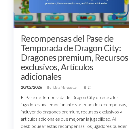
Recompensas del Pase de
Temporada de Dragon City:
Dragones premium, Recursos
exclusivos, Artículos
adicionales
20/02/2026
By
Livia Marquette
0
El Pase de Temporada de Dragon City ofrece a los
jugadores una emocionante variedad de recompensas,
incluyendo dragones premium, recursos exclusivos y
artículos adicionales que mejoran la jugabilidad. Al
desbloquear estas recompensas, los jugadores pueden