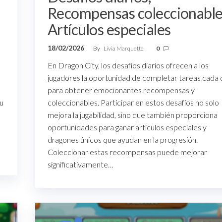
Recompensas coleccionable
Artículos especiales
18/02/2026
By
Livia Marquette
0
En Dragon City, los desafíos diarios ofrecen a los
jugadores la oportunidad de completar tareas cada 
para obtener emocionantes recompensas y
u
coleccionables. Participar en estos desafíos no solo
mejora la jugabilidad, sino que también proporciona
oportunidades para ganar artículos especiales y
dragones únicos que ayudan en la progresión.
Coleccionar estas recompensas puede mejorar
significativamente…