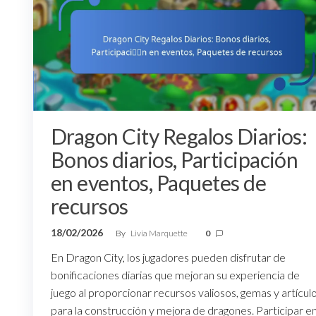
Dragon City Regalos Diarios:
Bonos diarios, Participación
en eventos, Paquetes de
recursos
18/02/2026
By
Livia Marquette
0
En Dragon City, los jugadores pueden disfrutar de
bonificaciones diarias que mejoran su experiencia de
juego al proporcionar recursos valiosos, gemas y artícul
para la construcción y mejora de dragones. Participar e