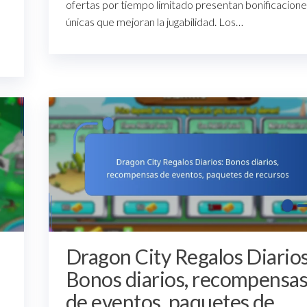
ofertas por tiempo limitado presentan bonificacione
únicas que mejoran la jugabilidad. Los…
Dragon City Regalos Diarios
Bonos diarios, recompensa
de eventos, paquetes de