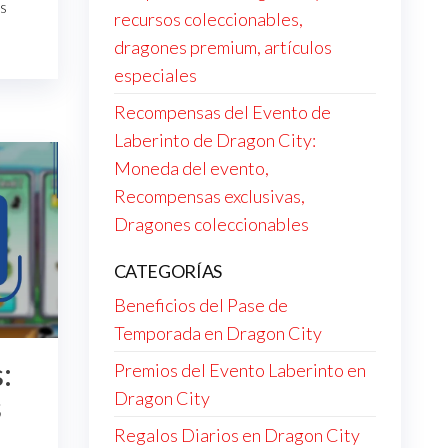
s
recursos coleccionables,
dragones premium, artículos
especiales
Recompensas del Evento de
Laberinto de Dragon City:
Moneda del evento,
Recompensas exclusivas,
Dragones coleccionables
CATEGORÍAS
Beneficios del Pase de
Temporada en Dragon City
:
Premios del Evento Laberinto en
Dragon City
s
Regalos Diarios en Dragon City