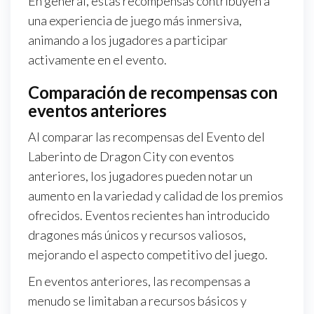
En general, estas recompensas contribuyen a
una experiencia de juego más inmersiva,
animando a los jugadores a participar
activamente en el evento.
Comparación de recompensas con
eventos anteriores
Al comparar las recompensas del Evento del
Laberinto de Dragon City con eventos
anteriores, los jugadores pueden notar un
aumento en la variedad y calidad de los premios
ofrecidos. Eventos recientes han introducido
dragones más únicos y recursos valiosos,
mejorando el aspecto competitivo del juego.
En eventos anteriores, las recompensas a
menudo se limitaban a recursos básicos y