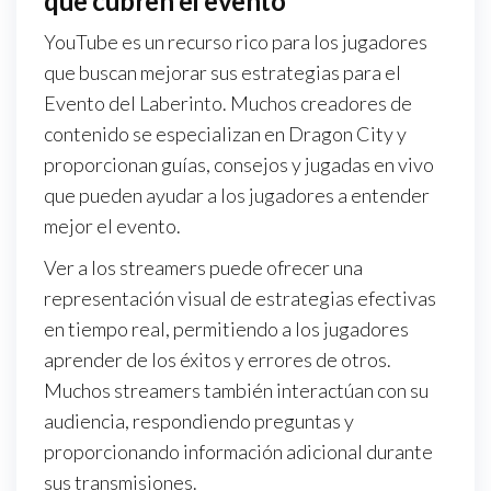
que cubren el evento
YouTube es un recurso rico para los jugadores
que buscan mejorar sus estrategias para el
Evento del Laberinto. Muchos creadores de
contenido se especializan en Dragon City y
proporcionan guías, consejos y jugadas en vivo
que pueden ayudar a los jugadores a entender
mejor el evento.
Ver a los streamers puede ofrecer una
representación visual de estrategias efectivas
en tiempo real, permitiendo a los jugadores
aprender de los éxitos y errores de otros.
Muchos streamers también interactúan con su
audiencia, respondiendo preguntas y
proporcionando información adicional durante
sus transmisiones.