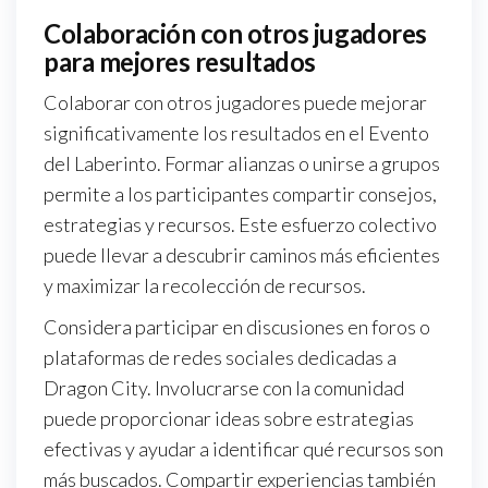
Colaboración con otros jugadores
para mejores resultados
Colaborar con otros jugadores puede mejorar
significativamente los resultados en el Evento
del Laberinto. Formar alianzas o unirse a grupos
permite a los participantes compartir consejos,
estrategias y recursos. Este esfuerzo colectivo
puede llevar a descubrir caminos más eficientes
y maximizar la recolección de recursos.
Considera participar en discusiones en foros o
plataformas de redes sociales dedicadas a
Dragon City. Involucrarse con la comunidad
puede proporcionar ideas sobre estrategias
efectivas y ayudar a identificar qué recursos son
más buscados. Compartir experiencias también