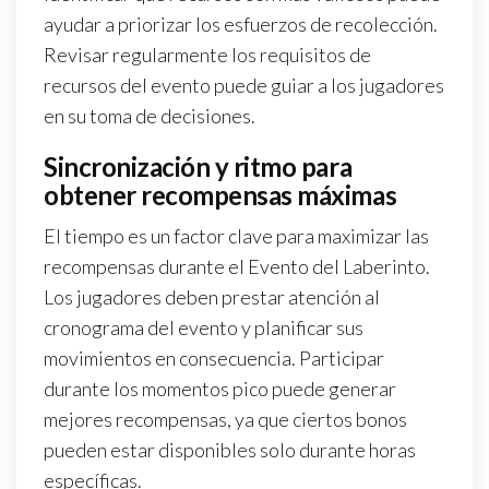
ayudar a priorizar los esfuerzos de recolección.
Revisar regularmente los requisitos de
recursos del evento puede guiar a los jugadores
en su toma de decisiones.
Sincronización y ritmo para
obtener recompensas máximas
El tiempo es un factor clave para maximizar las
recompensas durante el Evento del Laberinto.
Los jugadores deben prestar atención al
cronograma del evento y planificar sus
movimientos en consecuencia. Participar
durante los momentos pico puede generar
mejores recompensas, ya que ciertos bonos
pueden estar disponibles solo durante horas
específicas.