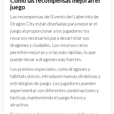
Cómo las recompensas mejoran el
juego
Las recompensas del Evento del Laberinto de
Dragon City están diseñadas para mejorar el
juego al proporcionar a los jugadores los
recursos necesarios para desarrollar sus
dragones y ciudades. Los recursos raros
permiten mejoras y crías más rápidas, lo que
puede llevar a dragones más fuertes.
Los premios especiales, como dragones y
hábitats únicos, introducen nuevas dinámicas y
estrategias de juego. Los jugadores pueden
experimentar con diferentes combinaciones y
tácticas, manteniendo el juego fresco y
atractivo.