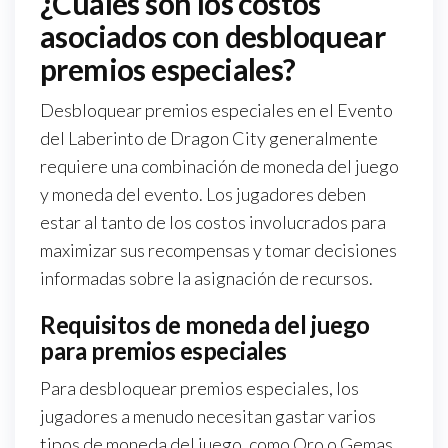
¿Cuáles son los costos
asociados con desbloquear
premios especiales?
Desbloquear premios especiales en el Evento
del Laberinto de Dragon City generalmente
requiere una combinación de moneda del juego
y moneda del evento. Los jugadores deben
estar al tanto de los costos involucrados para
maximizar sus recompensas y tomar decisiones
informadas sobre la asignación de recursos.
Requisitos de moneda del juego
para premios especiales
Para desbloquear premios especiales, los
jugadores a menudo necesitan gastar varios
tipos de moneda del juego, como Oro o Gemas.