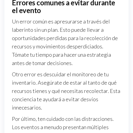
Errores comunes a evitar durante
el evento
Un error común es apresurarse a través del
laberinto sin un plan. Esto puede llevar a
oportunidades perdidas para la recolección de
recursos y movimientos desperdiciados.
Tómate tu tiempo para hacer una estrategia
antes de tomar decisiones.
Otro error es descuidar el monitoreo de tu
inventario. Asegúrate de estar al tanto de qué
recursos tienes y qué necesitas recolectar. Esta
conciencia te ayudará a evitar desvíos
innecesarios.
Por último, ten cuidado con las distracciones.
Los eventos a menudo presentan múltiples