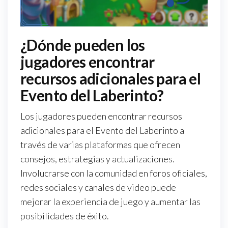
¿Dónde pueden los
jugadores encontrar
recursos adicionales para el
Evento del Laberinto?
Los jugadores pueden encontrar recursos
adicionales para el Evento del Laberinto a
través de varias plataformas que ofrecen
consejos, estrategias y actualizaciones.
Involucrarse con la comunidad en foros oficiales,
redes sociales y canales de video puede
mejorar la experiencia de juego y aumentar las
posibilidades de éxito.