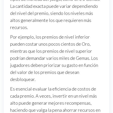
La cantidad exacta puede variar dependiendo
del nivel del premio, siendo los niveles más
altos generalmente los que requieren más
recursos.
Por ejemplo, los premios de nivel inferior
pueden costar unos pocos cientos de Oro,
mientras que los premios de nivel superior
podrían demandar varios miles de Gemas. Los
jugadores deben priorizar su gasto en función
del valor de los premios que desean
desbloquear.
Es esencial evaluar la eficiencia de costos de
cada premio. A veces, invertir en un nivel más
alto puede generar mejores recompensas,
haciendo que valga la pena ahorrar recursos en