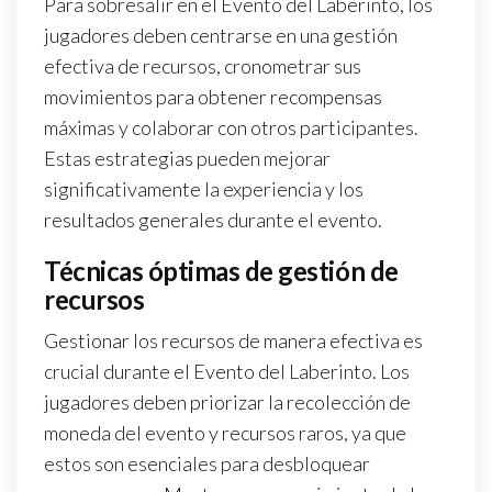
Para sobresalir en el Evento del Laberinto, los
jugadores deben centrarse en una gestión
efectiva de recursos, cronometrar sus
movimientos para obtener recompensas
máximas y colaborar con otros participantes.
Estas estrategias pueden mejorar
significativamente la experiencia y los
resultados generales durante el evento.
Técnicas óptimas de gestión de
recursos
Gestionar los recursos de manera efectiva es
crucial durante el Evento del Laberinto. Los
jugadores deben priorizar la recolección de
moneda del evento y recursos raros, ya que
estos son esenciales para desbloquear