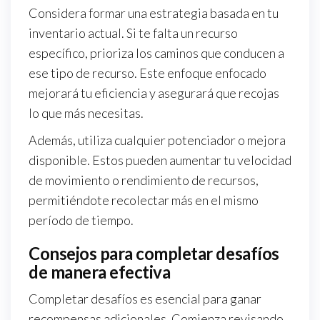
Considera formar una estrategia basada en tu
inventario actual. Si te falta un recurso
específico, prioriza los caminos que conducen a
ese tipo de recurso. Este enfoque enfocado
mejorará tu eficiencia y asegurará que recojas
lo que más necesitas.
Además, utiliza cualquier potenciador o mejora
disponible. Estos pueden aumentar tu velocidad
de movimiento o rendimiento de recursos,
permitiéndote recolectar más en el mismo
período de tiempo.
Consejos para completar desafíos
de manera efectiva
Completar desafíos es esencial para ganar
recompensas adicionales. Comienza revisando