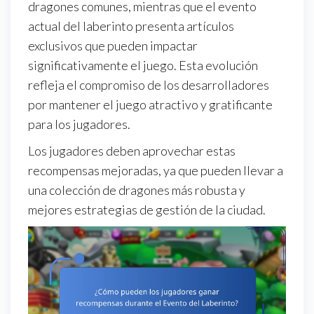
dragones comunes, mientras que el evento
actual del laberinto presenta artículos
exclusivos que pueden impactar
significativamente el juego. Esta evolución
refleja el compromiso de los desarrolladores
por mantener el juego atractivo y gratificante
para los jugadores.
Los jugadores deben aprovechar estas
recompensas mejoradas, ya que pueden llevar a
una colección de dragones más robusta y
mejores estrategias de gestión de la ciudad.