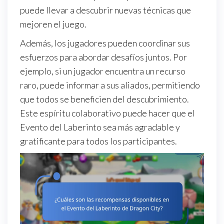
puede llevar a descubrir nuevas técnicas que
mejoren el juego.
Además, los jugadores pueden coordinar sus
esfuerzos para abordar desafíos juntos. Por
ejemplo, si un jugador encuentra un recurso
raro, puede informar a sus aliados, permitiendo
que todos se beneficien del descubrimiento.
Este espíritu colaborativo puede hacer que el
Evento del Laberinto sea más agradable y
gratificante para todos los participantes.