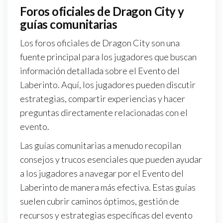
Foros oficiales de Dragon City y
guías comunitarias
Los foros oficiales de Dragon City son una
fuente principal para los jugadores que buscan
información detallada sobre el Evento del
Laberinto. Aquí, los jugadores pueden discutir
estrategias, compartir experiencias y hacer
preguntas directamente relacionadas con el
evento.
Las guías comunitarias a menudo recopilan
consejos y trucos esenciales que pueden ayudar
a los jugadores a navegar por el Evento del
Laberinto de manera más efectiva. Estas guías
suelen cubrir caminos óptimos, gestión de
recursos y estrategias específicas del evento