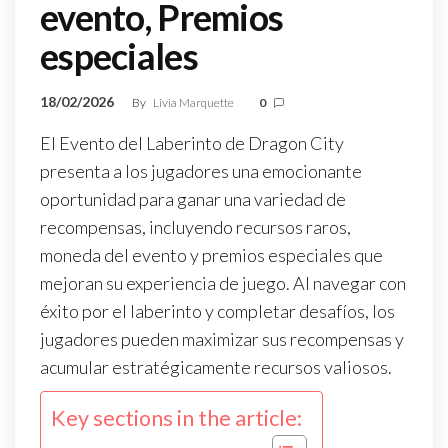
evento, Premios
especiales
18/02/2026
By
Livia Marquette
0
El Evento del Laberinto de Dragon City
presenta a los jugadores una emocionante
oportunidad para ganar una variedad de
recompensas, incluyendo recursos raros,
moneda del evento y premios especiales que
mejoran su experiencia de juego. Al navegar con
éxito por el laberinto y completar desafíos, los
jugadores pueden maximizar sus recompensas y
acumular estratégicamente recursos valiosos.
Key sections in the article: