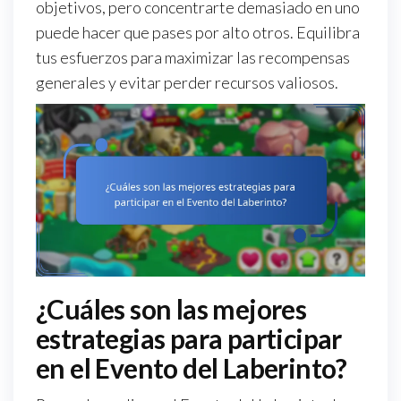
objetivos, pero concentrarte demasiado en uno
puede hacer que pases por alto otros. Equilibra
tus esfuerzos para maximizar las recompensas
generales y evitar perder recursos valiosos.
¿Cuáles son las mejores
estrategias para participar
en el Evento del Laberinto?