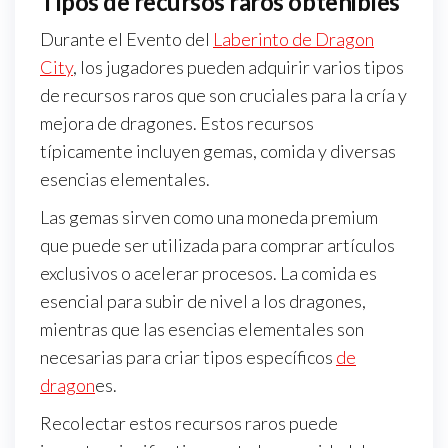
Tipos de recursos raros obtenibles
Durante el Evento del
Laberinto de Dragon
City
, los jugadores pueden adquirir varios tipos
de recursos raros que son cruciales para la cría y
mejora de dragones. Estos recursos
típicamente incluyen gemas, comida y diversas
esencias elementales.
Las gemas sirven como una moneda premium
que puede ser utilizada para comprar artículos
exclusivos o acelerar procesos. La comida es
esencial para subir de nivel a los dragones,
mientras que las esencias elementales son
necesarias para criar tipos específicos
de
dragon
es.
Recolectar estos recursos raros puede