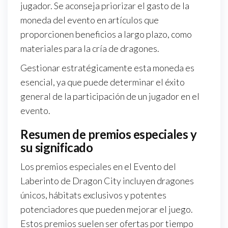
jugador. Se aconseja priorizar el gasto de la
moneda del evento en artículos que
proporcionen beneficios a largo plazo, como
materiales para la cría de dragones.
Gestionar estratégicamente esta moneda es
esencial, ya que puede determinar el éxito
general de la participación de un jugador en el
evento.
Resumen de premios especiales y
su significado
Los premios especiales en el Evento del
Laberinto de Dragon City incluyen dragones
únicos, hábitats exclusivos y potentes
potenciadores que pueden mejorar el juego.
Estos premios suelen ser ofertas por tiempo