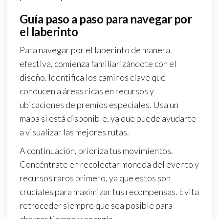
Guía paso a paso para navegar por
el laberinto
Para navegar por el laberinto de manera
efectiva, comienza familiarizándote con el
diseño. Identifica los caminos clave que
conducen a áreas ricas en recursos y
ubicaciones de premios especiales. Usa un
mapa si está disponible, ya que puede ayudarte
a visualizar las mejores rutas.
A continuación, prioriza tus movimientos.
Concéntrate en recolectar moneda del evento y
recursos raros primero, ya que estos son
cruciales para maximizar tus recompensas. Evita
retroceder siempre que sea posible para