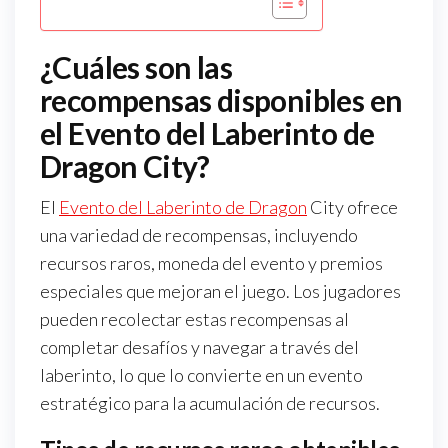
¿Cuáles son las
recompensas disponibles en
el Evento del Laberinto de
Dragon City?
El
Evento del Laberinto de Dragon
City ofrece
una variedad de recompensas, incluyendo
recursos raros, moneda del evento y premios
especiales que mejoran el juego. Los jugadores
pueden recolectar estas recompensas al
completar desafíos y navegar a través del
laberinto, lo que lo convierte en un evento
estratégico para la acumulación de recursos.