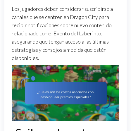
Los jugadores deben considerar suscribirse a
canales que se centren en Dragon City para
recibir notificaciones sobre nuevo contenido
relacionado con el Evento del Laberinto,
asegurando que tengan acceso a las últimas
estrategias y consejos a medida que estén
disponibles.