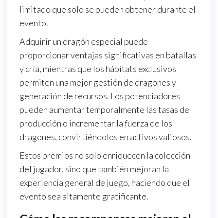
limitado que solo se pueden obtener durante el
evento.
Adquirir un dragón especial puede
proporcionar ventajas significativas en batallas
y cría, mientras que los hábitats exclusivos
permiten una mejor gestión de dragones y
generación de recursos. Los potenciadores
pueden aumentar temporalmente las tasas de
producción o incrementar la fuerza de los
dragones, convirtiéndolos en activos valiosos.
Estos premios no solo enriquecen la colección
del jugador, sino que también mejoran la
experiencia general de juego, haciendo que el
evento sea altamente gratificante.