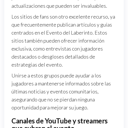
actualizaciones que pueden ser invaluables.
Los sitios de fans son otro excelente recurso, ya
que frecuentemente publican artículos y guías
centrados en el Evento del Laberinto. Estos
sitios también pueden ofrecer información
exclusiva, como entrevistas con jugadores
destacados o desgloses detallados de
estrategias del evento.
Unirse a estos grupos puede ayudar a los
jugadores a mantenerse informados sobre las
últimas noticias y eventos comunitarios,
asegurando que no se pierdan ninguna
oportunidad para mejorar su juego.
Canales de YouTube y streamers