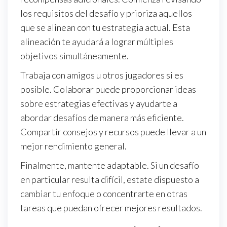
los requisitos del desafío y prioriza aquellos
que se alinean con tu estrategia actual. Esta
alineación te ayudará a lograr múltiples
objetivos simultáneamente.
Trabaja con amigos u otros jugadores si es
posible. Colaborar puede proporcionar ideas
sobre estrategias efectivas y ayudarte a
abordar desafíos de manera más eficiente.
Compartir consejos y recursos puede llevar a un
mejor rendimiento general.
Finalmente, mantente adaptable. Si un desafío
en particular resulta difícil, estate dispuesto a
cambiar tu enfoque o concentrarte en otras
tareas que puedan ofrecer mejores resultados.