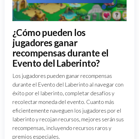
¿Cómo pueden los
jugadores ganar
recompensas durante el
Evento del Laberinto?
Los jugadores pueden ganar recompensas
durante el Evento del Laberinto al navegar con
éxito por el laberinto, completar desafíos y
recolectar moneda del evento. Cuanto más
eficientemente naveguen los jugadores por el
laberinto y recojan recursos, mejores serán sus
recompensas, incluyendo recursos raros y
premios especiales.