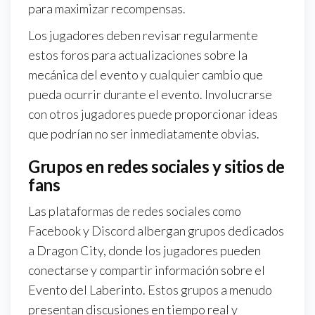
para maximizar recompensas.
Los jugadores deben revisar regularmente
estos foros para actualizaciones sobre la
mecánica del evento y cualquier cambio que
pueda ocurrir durante el evento. Involucrarse
con otros jugadores puede proporcionar ideas
que podrían no ser inmediatamente obvias.
Grupos en redes sociales y sitios de
fans
Las plataformas de redes sociales como
Facebook y Discord albergan grupos dedicados
a Dragon City, donde los jugadores pueden
conectarse y compartir información sobre el
Evento del Laberinto. Estos grupos a menudo
presentan discusiones en tiempo real y