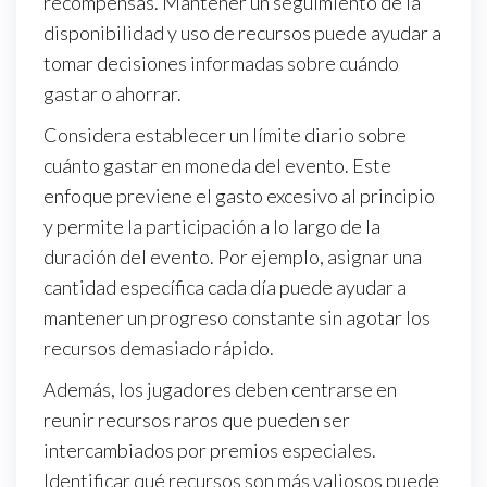
recompensas. Mantener un seguimiento de la
disponibilidad y uso de recursos puede ayudar a
tomar decisiones informadas sobre cuándo
gastar o ahorrar.
Considera establecer un límite diario sobre
cuánto gastar en moneda del evento. Este
enfoque previene el gasto excesivo al principio
y permite la participación a lo largo de la
duración del evento. Por ejemplo, asignar una
cantidad específica cada día puede ayudar a
mantener un progreso constante sin agotar los
recursos demasiado rápido.
Además, los jugadores deben centrarse en
reunir recursos raros que pueden ser
intercambiados por premios especiales.
Identificar qué recursos son más valiosos puede