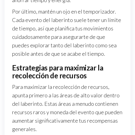
ahorrar tiempo y energía.
Por último, mantén un ojo en el temporizador.
Cada evento del laberinto suele tener un límite
de tiempo, así que planifica tus movimientos
cuidadosamente para asegurarte de que
puedes explorar tanto del laberinto como sea
posible antes de que se acabe el tiempo.
Estrategias para maximizar la
recolección de recursos
Para maximizar la recolección de recursos,
apunta primero a las áreas de alto valor dentro
del laberinto. Estas áreas a menudo contienen
recursos raros y moneda del evento que pueden
aumentar significativamente tus recompensas
generales.