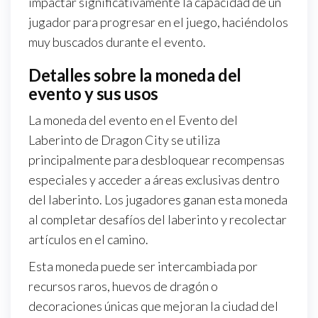
impactar significativamente la capacidad de un
jugador para progresar en el juego, haciéndolos
muy buscados durante el evento.
Detalles sobre la moneda del
evento y sus usos
La moneda del evento en el Evento del
Laberinto de Dragon City se utiliza
principalmente para desbloquear recompensas
especiales y acceder a áreas exclusivas dentro
del laberinto. Los jugadores ganan esta moneda
al completar desafíos del laberinto y recolectar
artículos en el camino.
Esta moneda puede ser intercambiada por
recursos raros, huevos de dragón o
decoraciones únicas que mejoran la ciudad del