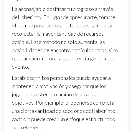
Es aconsejable dosificar tu progreso a través
del laberinto. En lugar de apresurarte, tómate
el tiempo para explorar diferentes caminos y
recolectar la mayor cantidad de recursos
posible. Este método no solo aumenta las
posibilidades de encontrar artículos raros, sino
que también mejora la experiencia general del
evento.
Establecer hitos personales puede ayudar a
mantener la motivación y asegurar que los
jugadores estén en camino de alcanzar sus
objetivos. Por ejemplo, proponerse completar
una cierta cantidad de secciones del laberinto
cada día puede crear un enfoque estructurado
para el evento.